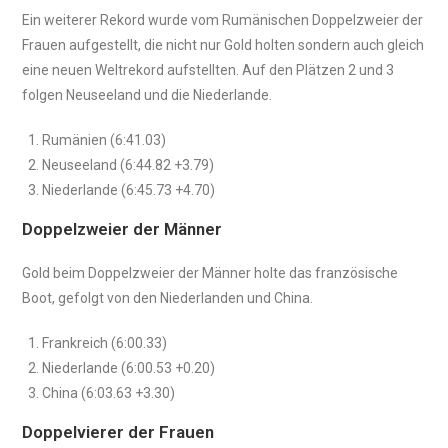
Ein weiterer Rekord wurde vom Rumänischen Doppelzweier der
Frauen aufgestellt, die nicht nur Gold holten sondern auch gleich
eine neuen Weltrekord aufstellten. Auf den Plätzen 2 und 3
folgen Neuseeland und die Niederlande.
Rumänien (6:41.03)
Neuseeland (6:44.82 +3.79)
Niederlande (6:45.73 +4.70)
Doppelzweier der Männer
Gold beim Doppelzweier der Männer holte das französische
Boot, gefolgt von den Niederlanden und China.
Frankreich (6:00.33)
Niederlande (6:00.53 +0.20)
China (6:03.63 +3.30)
Doppelvierer der Frauen