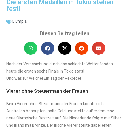
Die ersten Medaillen in Tokio stehen
fest!
Olympia
Diesen Beitrag teilen
Nach der Verschiebung durch das schlechte Wetter fanden
heute die ersten sechs Finale in Tokio statt!
Und was für welche! Ein Tag der Rekorde!
Vierer ohne Steuermann der Frauen
Beim Vierer ohne Steuermann der Frauen konnte sich
Australien behaupten, holte Gold und stellte außerdem eine
neue Olympische Bestzeit auf. Die Niederlande folgte mit Silber
und Irland mit Bronze. Der irische Vierer stellte dabei einen