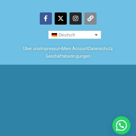
Deutsch
Über uns
Impressum
Mein Account
Datenschutz
Geschäftsbedingungen