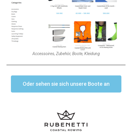
Accessoires, Zubehör, Boote, Kleidung
Oder sehen sie sich unsere Boote an