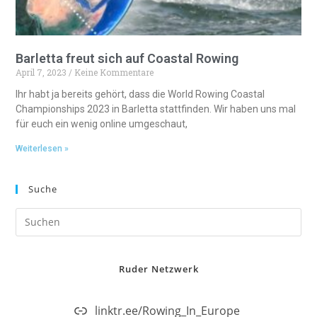
Barletta freut sich auf Coastal Rowing
April 7, 2023
Keine Kommentare
Ihr habt ja bereits gehört, dass die World Rowing Coastal
Championships 2023 in Barletta stattfinden. Wir haben uns mal
für euch ein wenig online umgeschaut,
Weiterlesen »
Suche
Ruder Netzwerk
linktr.ee/Rowing_In_Europe