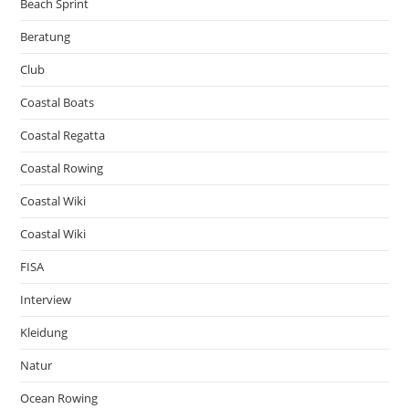
Beach Sprint
Beratung
Club
Coastal Boats
Coastal Regatta
Coastal Rowing
Coastal Wiki
Coastal Wiki
FISA
Interview
Kleidung
Natur
Ocean Rowing