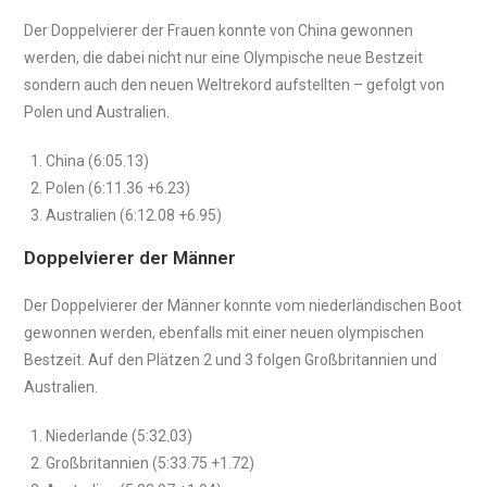
Der Doppelvierer der Frauen konnte von China gewonnen
werden, die dabei nicht nur eine Olympische neue Bestzeit
sondern auch den neuen Weltrekord aufstellten – gefolgt von
Polen und Australien.
China (6:05.13)
Polen (6:11.36 +6.23)
Australien (6:12.08 +6.95)
Doppelvierer der Männer
Der Doppelvierer der Männer konnte vom niederländischen Boot
gewonnen werden, ebenfalls mit einer neuen olympischen
Bestzeit. Auf den Plätzen 2 und 3 folgen Großbritannien und
Australien.
Niederlande (5:32.03)
Großbritannien (5:33.75 +1.72)