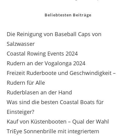
Beliebtesten Beiträge
Die Reinigung von Baseball Caps von
Salzwasser
Coastal Rowing Events 2024
Rudern an der Vogalonga 2024
Freizeit Ruderboote und Geschwindigkeit –
Rudern für Alle
Ruderblasen an der Hand
Was sind die besten Coastal Boats für
Einsteiger?
Kauf von Küstenbooten – Qual der Wahl
TriEye Sonnenbrille mit integriertem