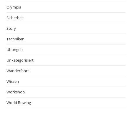
Olympia
Sicherheit
Story
Techniken
Übungen
Unkategorisiert
Wanderfahrt
Wissen
Workshop
World Rowing