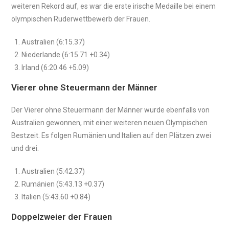
weiteren Rekord auf, es war die erste irische Medaille bei einem
olympischen Ruderwettbewerb der Frauen.
Australien (6:15.37)
Niederlande (6:15.71 +0.34)
Irland (6:20.46 +5.09)
Vierer ohne Steuermann der Männer
Der Vierer ohne Steuermann der Männer wurde ebenfalls von
Australien gewonnen, mit einer weiteren neuen Olympischen
Bestzeit. Es folgen Rumänien und Italien auf den Plätzen zwei
und drei.
Australien (5:42.37)
Rumänien (5:43.13 +0.37)
Italien (5:43.60 +0.84)
Doppelzweier der Frauen