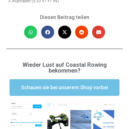
Australien (5:33.97 +1.94)
Diesen Beitrag teilen
Wieder Lust auf Coastal Rowing
bekommen?
Schauen sie bei unserem Shop vorbei