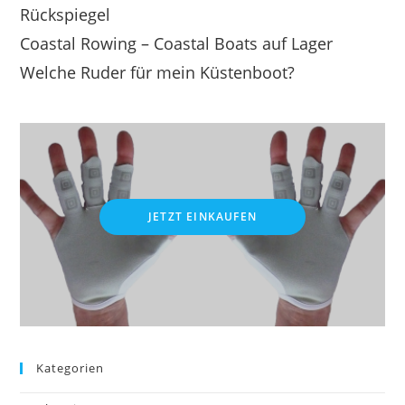
Rückspiegel
Coastal Rowing – Coastal Boats auf Lager
Welche Ruder für mein Küstenboot?
JETZT EINKAUFEN
Kategorien