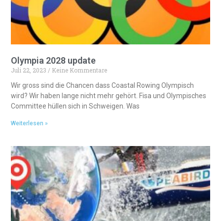
Olympia 2028 update
Juli 22, 2023
Keine Kommentare
Wir gross sind die Chancen dass Coastal Rowing Olympisch
wird? Wir haben lange nicht mehr gehört. Fisa und Olympisches
Committee hüllen sich in Schweigen. Was
Weiterlesen »