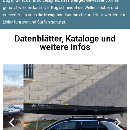
Bug und Heck sind so designed, dass welliges Gewässer optimal
genutzt werden kann. Der Bug schneidet die Wellen sauber und
erleichtert so auch die Navigation. Bootsmitte und Heck werden zur
Linienführung und Surfen genutzt.
Datenblätter, Kataloge und
weitere Infos