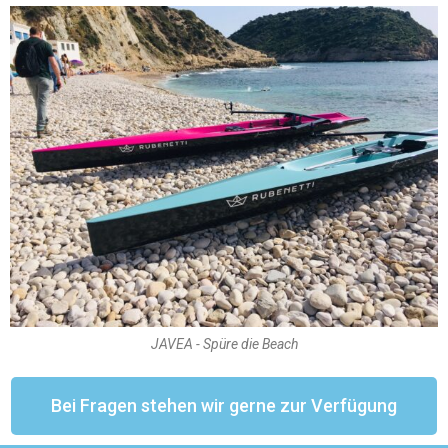
JAVEA - Spüre die Beach
Bei Fragen stehen wir gerne zur Verfügung