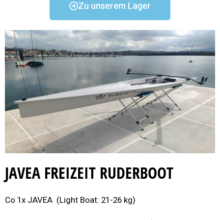
Zu unserem Lager
JAVEA FREIZEIT RUDERBOOT
Co 1x JAVEA (Light Boat: 21-26 kg)