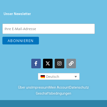
Unser Newsletter
Deutsch
Über uns
Impressum
Mein Account
Datenschutz
Geschäftsbedingungen