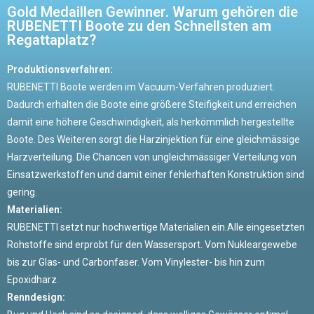
Gold Medaillen Gewinner. Warum gehören die
RUBENETTI Boote zu den Schnellsten am
Regattaplatz?
Produktionsverfahren:
RUBENETTI Boote werden im Vacuum-Verfahren produziert.
Dadurch erhalten die Boote eine größere Steifigkeit und erreichen
damit eine höhere Geschwindigkeit, als herkömmlich hergestellte
Boote. Des Weiteren sorgt die Harzinjektion für eine gleichmässige
Harzverteilung. Die Chancen von ungleichmässiger Verteilung von
Einsatzwerkstoffen und damit einer fehlerhaften Konstruktion sind
gering.
Materialien:
RUBENETTI setzt nur hochwertige Materialien ein.Alle eingesetzten
Rohstoffe sind erprobt für den Wassersport. Vom Nukleargewebe
bis zur Glas- und Carbonfaser. Vom Vinylester- bis hin zum
Epoxidharz.
Renndesign: