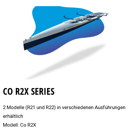
CO R2X SERIES
2 Modelle (R21 und R22) in verschiedenen Ausführungen
erhältlich
Modell: Co R2X