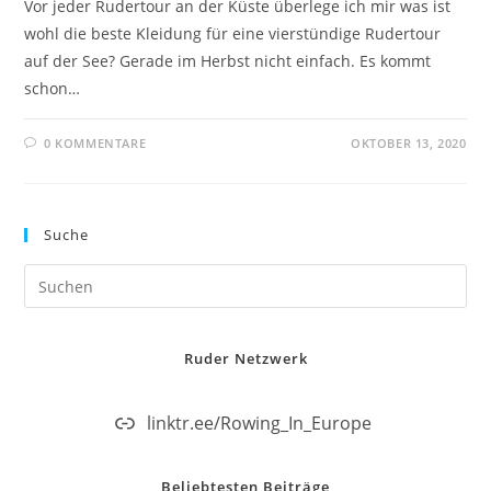
Vor jeder Rudertour an der Küste überlege ich mir was ist
wohl die beste Kleidung für eine vierstündige Rudertour
auf der See? Gerade im Herbst nicht einfach. Es kommt
schon…
0 KOMMENTARE
OKTOBER 13, 2020
Suche
Ruder Netzwerk
linktr.ee/Rowing_In_Europe
Beliebtesten Beiträge