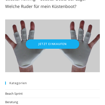
Welche Ruder für mein Küstenboot?
JETZT EINKAUFEN
Kategorien
Beach Sprint
Beratung