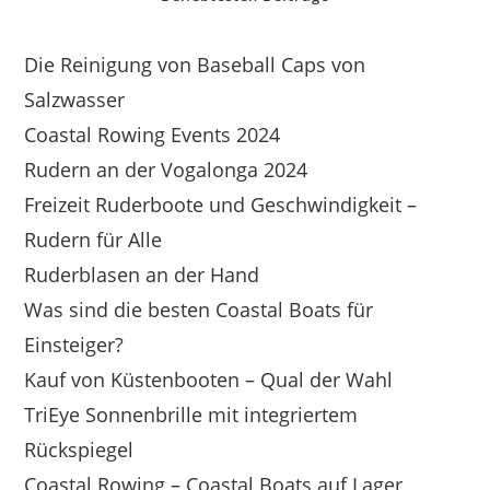
Die Reinigung von Baseball Caps von
Salzwasser
Coastal Rowing Events 2024
Rudern an der Vogalonga 2024
Freizeit Ruderboote und Geschwindigkeit –
Rudern für Alle
Ruderblasen an der Hand
Was sind die besten Coastal Boats für
Einsteiger?
Kauf von Küstenbooten – Qual der Wahl
TriEye Sonnenbrille mit integriertem
Rückspiegel
Coastal Rowing – Coastal Boats auf Lager