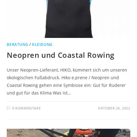
BERATUNG
/
KLEIDUNG
Neopren und Coastal Rowing
Unser Neopren-Lieferant, HIKO, kümmert sich um unseren
ökologischen Fußabdruck. Hiko e.prene / Neopren und
Coastal Rowing gehen eine Symbiose ein: Gut für Ruderer
und gut für das Klima Was ist…
0 KOMMENTARE
OKTOBER 24, 2022