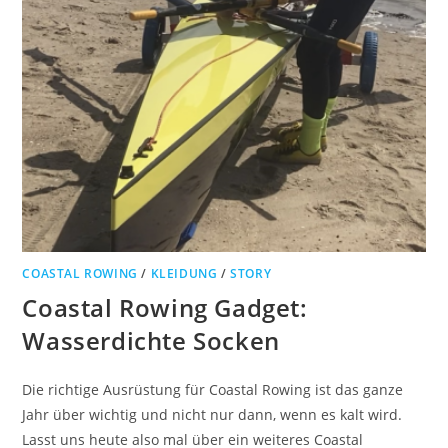
COASTAL ROWING
/
KLEIDUNG
/
STORY
Coastal Rowing Gadget:
Wasserdichte Socken
Die richtige Ausrüstung für Coastal Rowing ist das ganze
Jahr über wichtig und nicht nur dann, wenn es kalt wird.
Lasst uns heute also mal über ein weiteres Coastal