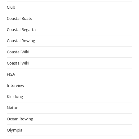
Club
Coastal Boats
Coastal Regatta
Coastal Rowing
Coastal Wiki
Coastal Wiki
FISA
Interview
Kleidung
Natur
Ocean Rowing
Olympia