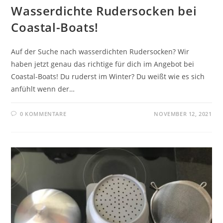
Wasserdichte Rudersocken bei
Coastal-Boats!
Auf der Suche nach wasserdichten Rudersocken? Wir
haben jetzt genau das richtige für dich im Angebot bei
Coastal-Boats! Du ruderst im Winter? Du weißt wie es sich
anfühlt wenn der…
0 KOMMENTARE
NOVEMBER 12, 2021