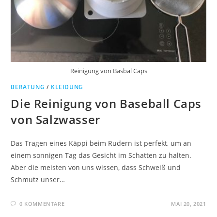
Reinigung von Basbal Caps
BERATUNG
/
KLEIDUNG
Die Reinigung von Baseball Caps
von Salzwasser
Das Tragen eines Käppi beim Rudern ist perfekt, um an
einem sonnigen Tag das Gesicht im Schatten zu halten.
Aber die meisten von uns wissen, dass Schweiß und
Schmutz unser…
0 KOMMENTARE
MAI 20, 2021