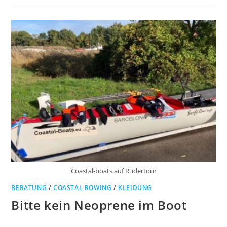
Coastal-boats auf Rudertour
BERATUNG
/
COASTAL ROWING
/
KLEIDUNG
Bitte kein Neoprene im Boot