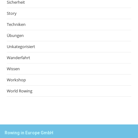
Sicherheit
Story
Techniken
Übungen
Unkategorisiert
Wanderfahrt
Wissen
Workshop
World Rowing
Rowing in Europe GmbH