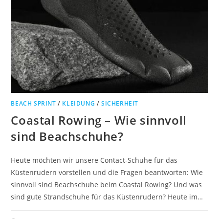
BEACH SPRINT
/
KLEIDUNG
/
SICHERHEIT
Coastal Rowing – Wie sinnvoll
sind Beachschuhe?
Heute möchten wir unsere Contact-Schuhe für das
Küstenrudern vorstellen und die Fragen beantworten: Wie
sinnvoll sind Beachschuhe beim Coastal Rowing? Und was
sind gute Strandschuhe für das Küstenrudern? Heute im…