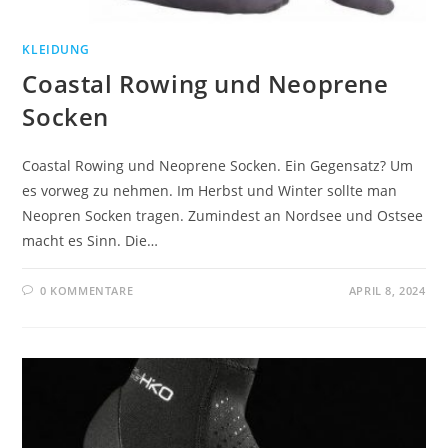
KLEIDUNG
Coastal Rowing und Neoprene
Socken
Coastal Rowing und Neoprene Socken. Ein Gegensatz? Um
es vorweg zu nehmen. Im Herbst und Winter sollte man
Neopren Socken tragen. Zumindest an Nordsee und Ostsee
macht es Sinn. Die…
0 KOMMENTARE
APRIL 8, 2024