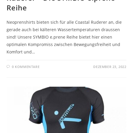
Reihe
Neoprenshirts bieten sich für alle Coastal Ruderer an, die
gerade auch bei kälteren Wassertemperaturen draussen
sind! Unsere SYMBIO e.prene Reihe bietet hier einen
optimalen Kompromiss zwischen Bewegungsfreiheit und
Komfort und…
0 KOMMENTARE
DEZEMBER 23, 2022