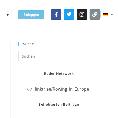
Einloggen
Suche
Ruder Netzwerk
linktr.ee/Rowing_In_Europe
Beliebtesten Beiträge