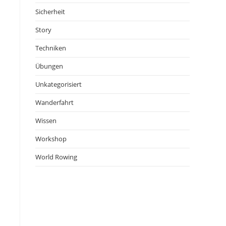
Sicherheit
Story
Techniken
Übungen
Unkategorisiert
Wanderfahrt
Wissen
Workshop
World Rowing