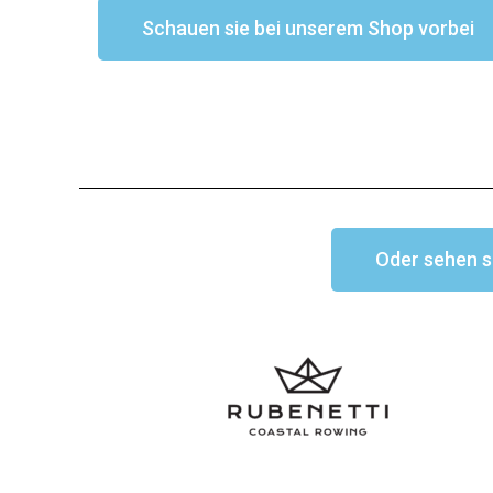
Schauen sie bei unserem Shop vorbei
Oder sehen s