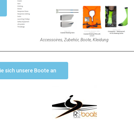
Accessoires, Zubehör, Boote, Kleidung
ie sich unsere Boote an