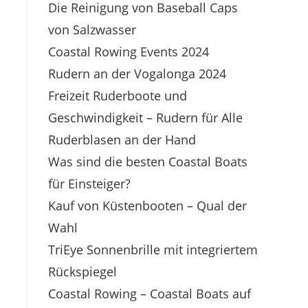
Die Reinigung von Baseball Caps
von Salzwasser
Coastal Rowing Events 2024
Rudern an der Vogalonga 2024
Freizeit Ruderboote und
Geschwindigkeit – Rudern für Alle
Ruderblasen an der Hand
Was sind die besten Coastal Boats
für Einsteiger?
Kauf von Küstenbooten – Qual der
Wahl
TriEye Sonnenbrille mit integriertem
Rückspiegel
Coastal Rowing – Coastal Boats auf