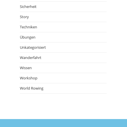
Sicherheit
Story
Techniken
Übungen
Unkategorisiert
Wanderfahrt
Wissen
Workshop
World Rowing