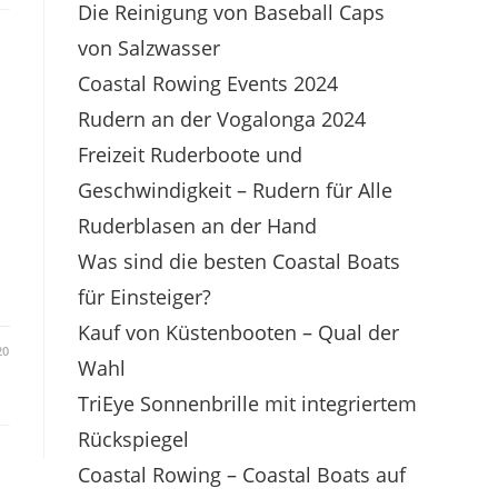
Die Reinigung von Baseball Caps
von Salzwasser
Coastal Rowing Events 2024
Rudern an der Vogalonga 2024
Freizeit Ruderboote und
Geschwindigkeit – Rudern für Alle
Ruderblasen an der Hand
Was sind die besten Coastal Boats
für Einsteiger?
Kauf von Küstenbooten – Qual der
20
Wahl
TriEye Sonnenbrille mit integriertem
Rückspiegel
Coastal Rowing – Coastal Boats auf