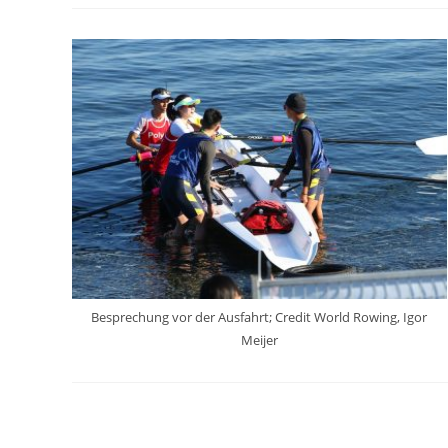
Besprechung vor der Ausfahrt; Credit World Rowing, Igor
Meijer