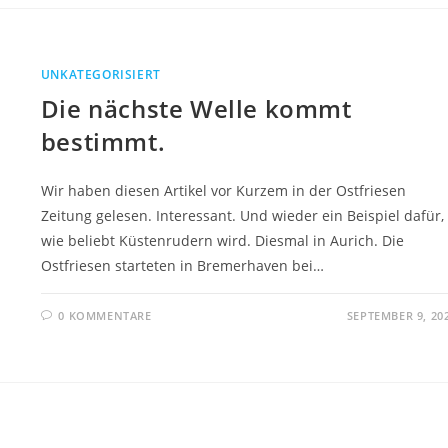
UNKATEGORISIERT
Die nächste Welle kommt
bestimmt.
Wir haben diesen Artikel vor Kurzem in der Ostfriesen
Zeitung gelesen. Interessant. Und wieder ein Beispiel dafür,
wie beliebt Küstenrudern wird. Diesmal in Aurich. Die
Ostfriesen starteten in Bremerhaven bei…
0 KOMMENTARE
SEPTEMBER 9, 20