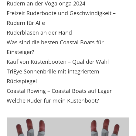
Rudern an der Vogalonga 2024
Freizeit Ruderboote und Geschwindigkeit –
Rudern für Alle
Ruderblasen an der Hand
Was sind die besten Coastal Boats für
Einsteiger?
Kauf von Küstenbooten – Qual der Wahl
TriEye Sonnenbrille mit integriertem
Rückspiegel
Coastal Rowing – Coastal Boats auf Lager
Welche Ruder für mein Küstenboot?