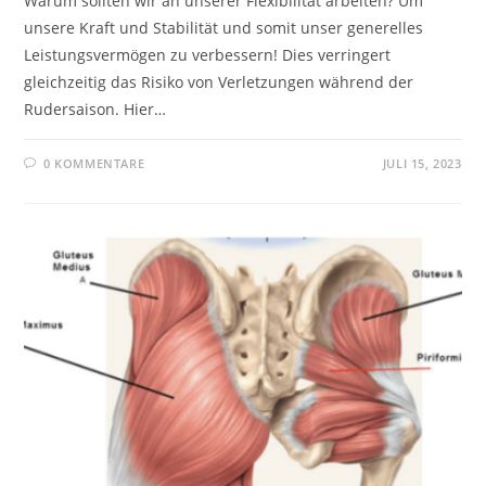
Warum sollten wir an unserer Flexibilität arbeiten? Um
unsere Kraft und Stabilität und somit unser generelles
Leistungsvermögen zu verbessern! Dies verringert
gleichzeitig das Risiko von Verletzungen während der
Rudersaison. Hier…
0 KOMMENTARE
JULI 15, 2023