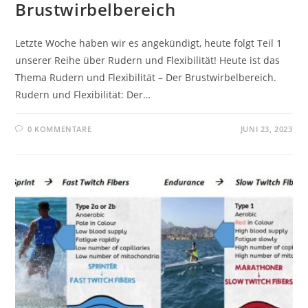
Brustwirbelbereich
Letzte Woche haben wir es angekündigt, heute folgt Teil 1
unserer Reihe über Rudern und Flexibilität! Heute ist das
Thema Rudern und Flexibilität – Der Brustwirbelbereich.
Rudern und Flexibilität: Der…
0 KOMMENTARE
JUNI 23, 2023