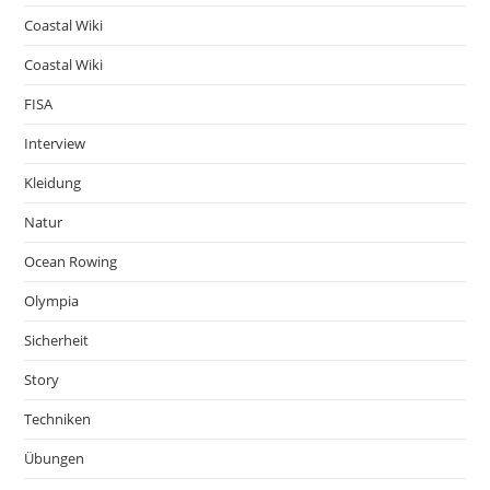
Coastal Wiki
Coastal Wiki
FISA
Interview
Kleidung
Natur
Ocean Rowing
Olympia
Sicherheit
Story
Techniken
Übungen