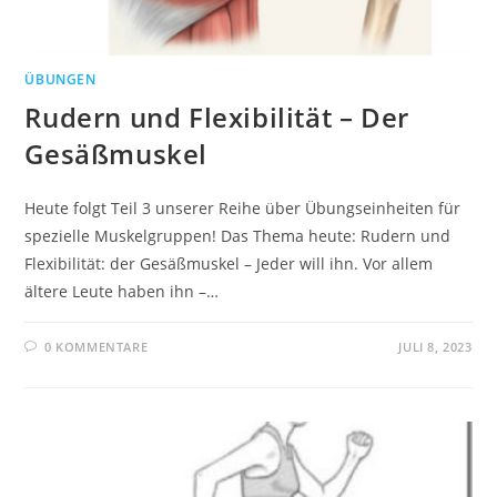
ÜBUNGEN
Rudern und Flexibilität – Der
Gesäßmuskel
Heute folgt Teil 3 unserer Reihe über Übungseinheiten für
spezielle Muskelgruppen! Das Thema heute: Rudern und
Flexibilität: der Gesäßmuskel – Jeder will ihn. Vor allem
ältere Leute haben ihn –…
0 KOMMENTARE
JULI 8, 2023