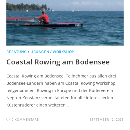
BERATUNG
/
ÜBUNGEN
/
WORKSHOP
Coastal Rowing am Bodensee
Coastal Rowing am Bodensee. Teilnehmer aus allen drei
Bodensee-Ländern haben am Coastal Rowing Workshop
teilgenommen. Rowing in Europe und der Ruderverein
Neptun Konstanz veranstalteten für alle interessierten
Küstenruderer einen weiteren…
0 KOMMENTARE
SEPTEMBER 12, 2023