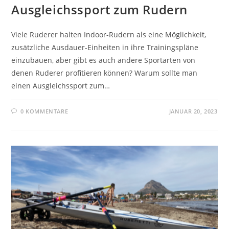
Ausgleichssport zum Rudern
Viele Ruderer halten Indoor-Rudern als eine Möglichkeit,
zusätzliche Ausdauer-Einheiten in ihre Trainingspläne
einzubauen, aber gibt es auch andere Sportarten von
denen Ruderer profitieren können? Warum sollte man
einen Ausgleichssport zum…
0 KOMMENTARE
JANUAR 20, 2023