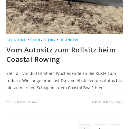
BERATUNG
/
CLUB
/
STORY
/
ÜBUNGEN
Vom Autositz zum Rollsitz beim
Coastal Rowing
Stell dir vor du fährst am Wochenende an die Küste zum
rudern. Wie lange brauchst Du vom Abstellen des Autos bis
hin zum ersten Schlag mit dem Coastal Boat? Hier…
0 KOMMENTARE
OKTOBER 15, 2022