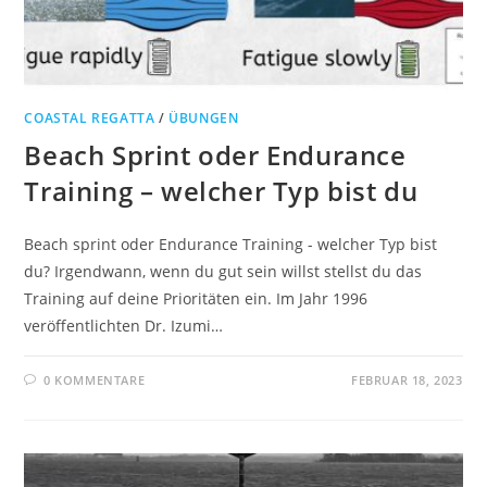
COASTAL REGATTA
/
ÜBUNGEN
Beach Sprint oder Endurance
Training – welcher Typ bist du
Beach sprint oder Endurance Training - welcher Typ bist
du? Irgendwann, wenn du gut sein willst stellst du das
Training auf deine Prioritäten ein. Im Jahr 1996
veröffentlichten Dr. Izumi…
0 KOMMENTARE
FEBRUAR 18, 2023