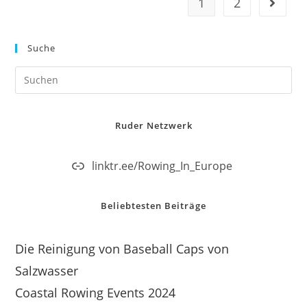
1
2
Suche
Ruder Netzwerk
linktr.ee/Rowing_In_Europe
Beliebtesten Beiträge
Die Reinigung von Baseball Caps von
Salzwasser
Coastal Rowing Events 2024