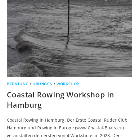
BERATUNG
/
ÜBUNGEN
/
WORKSHOP
Coastal Rowing Workshop in
Hamburg
Coastal Rowing in Hamburg. Der Erste Coastal Ruder Club
Hamburg und Rowing in Europe (www.Coastal-Boats.eu)
veranstalten den ersten von 4 Workshops in 2023. Den