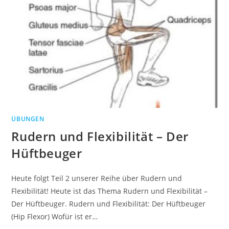
ÜBUNGEN
Rudern und Flexibilität – Der
Hüftbeuger
Heute folgt Teil 2 unserer Reihe über Rudern und
Flexibilität! Heute ist das Thema Rudern und Flexibilität –
Der Hüftbeuger. Rudern und Flexibilität: Der Hüftbeuger
(Hip Flexor) Wofür ist er…