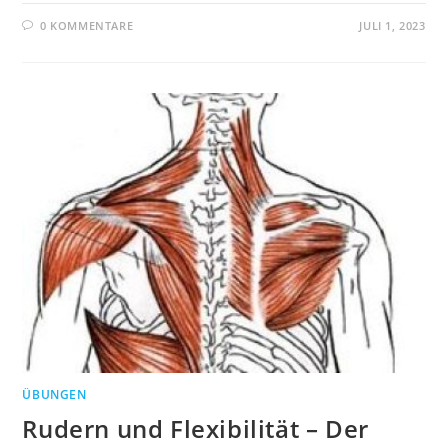
0 KOMMENTARE
JULI 1, 2023
ÜBUNGEN
Rudern und Flexibilität – Der