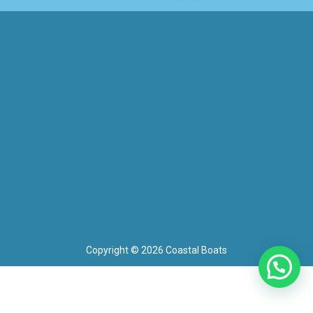
Copyright © 2026 Coastal Boats