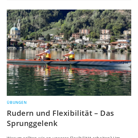
ÜBUNGEN
Rudern und Flexibilität – Das
Sprunggelenk