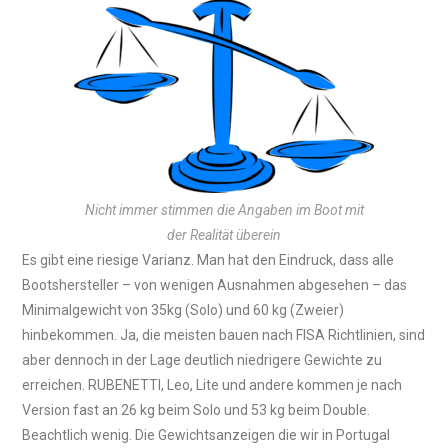
Nicht immer stimmen die Angaben im Boot mit
der Realität überein
Es gibt eine riesige Varianz. Man hat den Eindruck, dass alle
Bootshersteller – von wenigen Ausnahmen abgesehen – das
Minimalgewicht von 35kg (Solo) und 60 kg (Zweier)
hinbekommen. Ja, die meisten bauen nach FISA Richtlinien, sind
aber dennoch in der Lage deutlich niedrigere Gewichte zu
erreichen. RUBENETTI, Leo, Lite und andere kommen je nach
Version fast an 26 kg beim Solo und 53 kg beim Double.
Beachtlich wenig. Die Gewichtsanzeigen die wir in Portugal