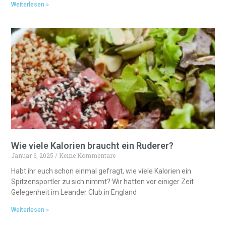
Weiterlesen »
Wie viele Kalorien braucht ein Ruderer?
Januar 6, 2025
Keine Kommentare
Habt ihr euch schon einmal gefragt, wie viele Kalorien ein
Spitzensportler zu sich nimmt? Wir hatten vor einiger Zeit
Gelegenheit im Leander Club in England
Weiterlesen »