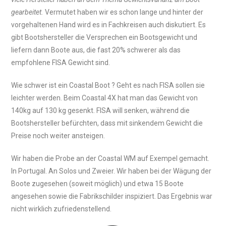
gearbeitet.
Vermutet haben wir es schon lange und hinter der
vorgehaltenen Hand wird es in Fachkreisen auch diskutiert. Es
gibt Bootshersteller die Versprechen ein Bootsgewicht und
liefern dann Boote aus, die fast 20% schwerer als das
empfohlene FISA Gewicht sind.
Wie schwer ist ein Coastal Boot ? Geht es nach FISA sollen sie
leichter werden. Beim Coastal 4X hat man das Gewicht von
140kg auf 130 kg gesenkt. FISA will senken, während die
Bootshersteller befürchten, dass mit sinkendem Gewicht die
Preise noch weiter ansteigen.
Wir haben die Probe an der Coastal WM auf Exempel gemacht.
In Portugal. An Solos und Zweier. Wir haben bei der Wägung der
Boote zugesehen (soweit möglich) und etwa 15 Boote
angesehen sowie die Fabrikschilder inspiziert. Das Ergebnis war
nicht wirklich zufriedenstellend.