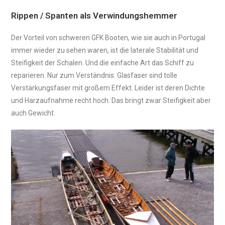
Rippen / Spanten als Verwindungshemmer
Der Vorteil von schweren GFK Booten, wie sie auch in Portugal
immer wieder zu sehen waren, ist die laterale Stabilität und
Steifigkeit der Schalen. Und die einfache Art das Schiff zu
reparieren. Nur zum Verständnis: Glasfaser sind tolle
Verstärkungsfaser mit großem Effekt. Leider ist deren Dichte
und Harzaufnahme recht hoch. Das bringt zwar Steifigkeit aber
auch Gewicht.