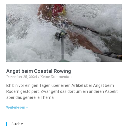
Angst beim Coastal Rowing
Dezember 25, 2024
Keine Kommentare
Ich bin vor einigen Tagen über einen Artikel über Angst beim
Rudern gestolpert. Zwar geht das dort um ein anderen Aspekt,
aber das generelle Thema
Weiterlesen »
Suche