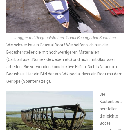
Inrigger mit Diagonalstreben, Credit Baumgarten Bootsbau
Wie schwer ist ein Coastal Boot? Wie helfen sich nun die
Bootshersteller die mit hochwertigeren Materialien
(Carbonfaser, Nomex Geweben etc) und nicht mit Glasfaser
arbeiten. Sie verwenden konstruktive Hilfen. Nichts Neues im
Bootsbau. Hier ein Bild der aus Wikipedia, dass ein Boot mit dem
Gerippe (Spanten) zeigt.
Die
Küstenboots
hersteller,
die leichte
Boote