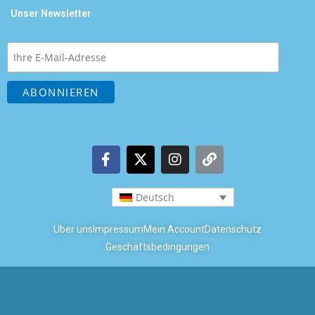
Unser Newsletter
Deutsch
Über uns
Impressum
Mein Account
Datenschutz
Geschäftsbedingungen