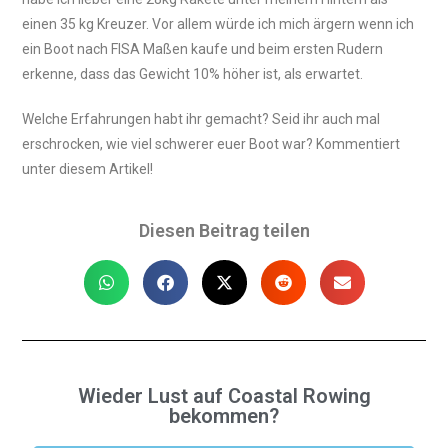
einen 35 kg Kreuzer. Vor allem würde ich mich ärgern wenn ich
ein Boot nach FISA Maßen kaufe und beim ersten Rudern
erkenne, dass das Gewicht 10% höher ist, als erwartet.
Welche Erfahrungen habt ihr gemacht? Seid ihr auch mal
erschrocken, wie viel schwerer euer Boot war? Kommentiert
unter diesem Artikel!
Diesen Beitrag teilen
Wieder Lust auf Coastal Rowing
bekommen?