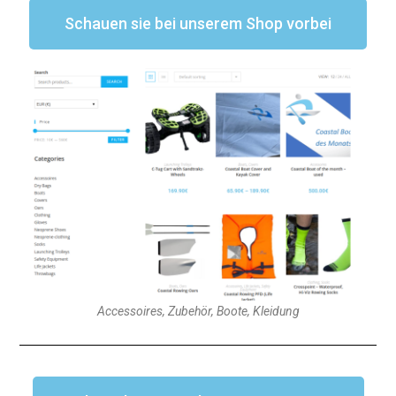
Schauen sie bei unserem Shop vorbei
Accessoires, Zubehör, Boote, Kleidung