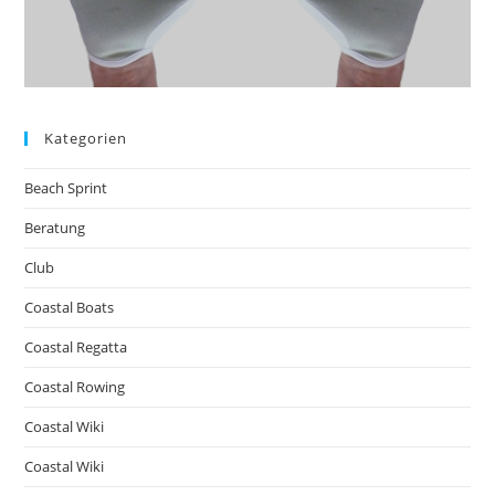
Kategorien
Beach Sprint
Beratung
Club
Coastal Boats
Coastal Regatta
Coastal Rowing
Coastal Wiki
Coastal Wiki