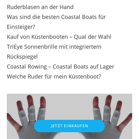
Ruderblasen an der Hand
Was sind die besten Coastal Boats für
Einsteiger?
Kauf von Küstenbooten – Qual der Wahl
TriEye Sonnenbrille mit integriertem
Rückspiegel
Coastal Rowing – Coastal Boats auf Lager
Welche Ruder für mein Küstenboot?
JETZT EINKAUFEN