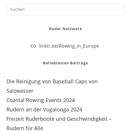
Ruder Netzwerk
linktr.ee/Rowing_In_Europe
Beliebtesten Beiträge
Die Reinigung von Baseball Caps von
Salzwasser
Coastal Rowing Events 2024
Rudern an der Vogalonga 2024
Freizeit Ruderboote und Geschwindigkeit –
Rudern für Alle