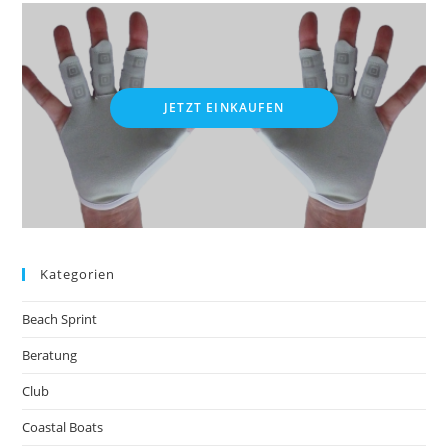
JETZT EINKAUFEN
Kategorien
Beach Sprint
Beratung
Club
Coastal Boats