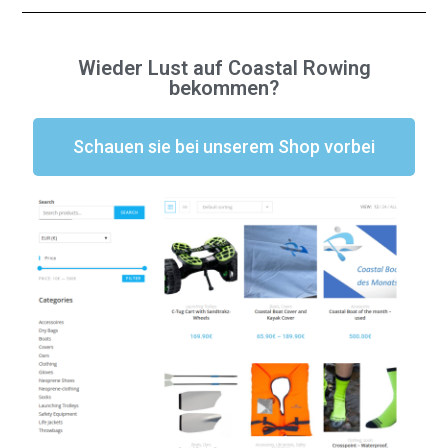
Wieder Lust auf Coastal Rowing
bekommen?
Schauen sie bei unserem Shop vorbei