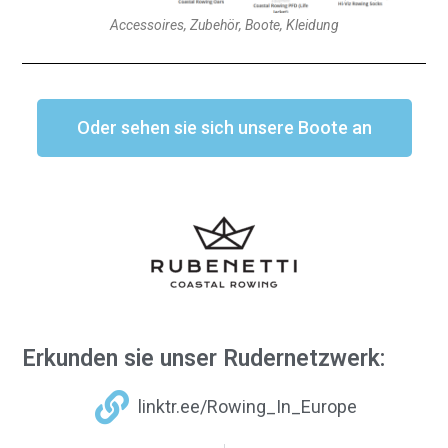
Accessoires, Zubehör, Boote, Kleidung
Oder sehen sie sich unsere Boote an
Erkunden sie unser Rudernetzwerk:
linktr.ee/Rowing_In_Europe