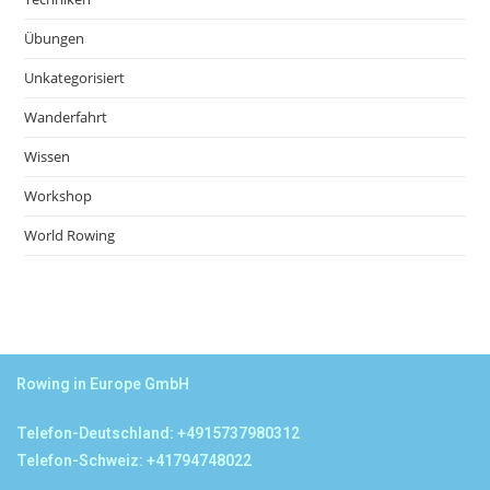
Übungen
Unkategorisiert
Wanderfahrt
Wissen
Workshop
World Rowing
Rowing in Europe GmbH
Telefon-Deutschland: +4915737980312
Telefon-Schweiz: +41794748022