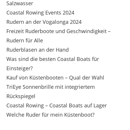
Salzwasser
Coastal Rowing Events 2024
Rudern an der Vogalonga 2024
Freizeit Ruderboote und Geschwindigkeit –
Rudern für Alle
Ruderblasen an der Hand
Was sind die besten Coastal Boats für
Einsteiger?
Kauf von Küstenbooten – Qual der Wahl
TriEye Sonnenbrille mit integriertem
Rückspiegel
Coastal Rowing – Coastal Boats auf Lager
Welche Ruder für mein Küstenboot?