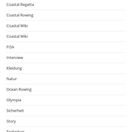
Coastal Regatta
Coastal Rowing
Coastal Wiki
Coastal Wiki
FISA
Interview
Kleidung
Natur
Ocean Rowing
Olympia
Sicherheit
Story
Techniken