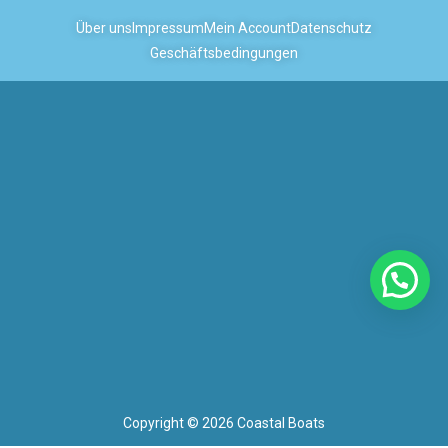
Über uns
Impressum
Mein Account
Datenschutz
Geschäftsbedingungen
Copyright © 2026 Coastal Boats