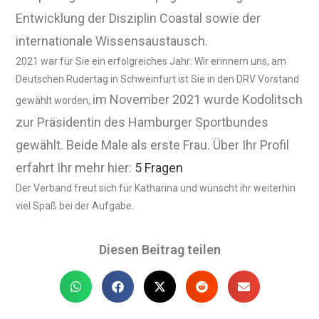
Entwicklung der Disziplin Coastal sowie der
internationale Wissensaustausch.
2021 war für Sie ein erfolgreiches Jahr: Wir erinnern uns, am
Deutschen Rudertag in Schweinfurt ist Sie in den DRV Vorstand
im November 2021 wurde Kodolitsch
gewählt worden,
zur Präsidentin des
Hamburger Sportbundes
gewählt. Beide Male als erste Frau. Über Ihr Profil
erfahrt Ihr mehr hier:
5 Fragen
Der Verband freut sich für Katharina und wünscht ihr weiterhin
viel Spaß bei der Aufgabe.
Diesen Beitrag teilen