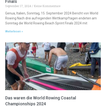
Finals
September 17, 2024
Keine Kommentare
Genua, Italien, Sonntag, 15. September 2024 Bericht von World
Rowing Nach drei aufregenden Wettkampftagen endeten am
Sonntag die World Rowing Beach Sprint Finals 2024 mit
Weiterlesen »
Das waren die World Rowing Coastal
Championships 2024