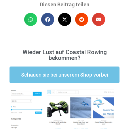
Diesen Beitrag teilen
Wieder Lust auf Coastal Rowing
bekommen?
Schauen sie bei unserem Shop vorbei