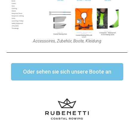
Accessoires, Zubehör, Boote, Kleidung
Oder sehen sie sich unsere Boote an