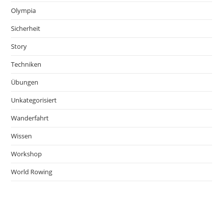
Olympia
Sicherheit
Story
Techniken
Übungen
Unkategorisiert
Wanderfahrt
Wissen
Workshop
World Rowing