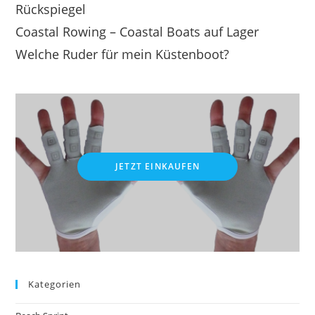
Rückspiegel
Coastal Rowing – Coastal Boats auf Lager
Welche Ruder für mein Küstenboot?
JETZT EINKAUFEN
Kategorien