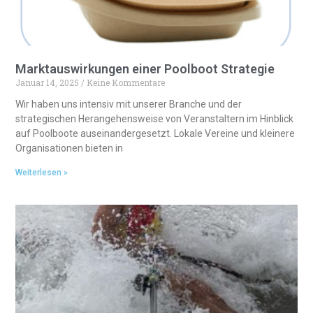
Marktauswirkungen einer Poolboot Strategie
Januar 14, 2025
Keine Kommentare
Wir haben uns intensiv mit unserer Branche und der
strategischen Herangehensweise von Veranstaltern im Hinblick
auf Poolboote auseinandergesetzt. Lokale Vereine und kleinere
Organisationen bieten in
Weiterlesen »