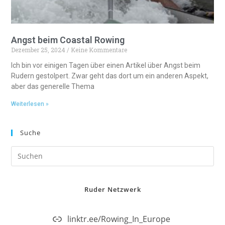
Angst beim Coastal Rowing
Dezember 25, 2024
Keine Kommentare
Ich bin vor einigen Tagen über einen Artikel über Angst beim
Rudern gestolpert. Zwar geht das dort um ein anderen Aspekt,
aber das generelle Thema
Weiterlesen »
Suche
Ruder Netzwerk
linktr.ee/Rowing_In_Europe