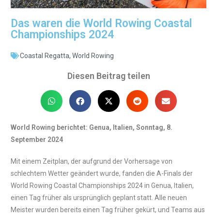
Das waren die World Rowing Coastal
Championships 2024
Coastal Regatta
,
World Rowing
Diesen Beitrag teilen
World Rowing berichtet: Genua, Italien, Sonntag, 8.
September 2024
Mit einem Zeitplan, der aufgrund der Vorhersage von
schlechtem Wetter geändert wurde, fanden die A-Finals der
World Rowing Coastal Championships 2024 in Genua, Italien,
einen Tag früher als ursprünglich geplant statt. Alle neuen
Meister wurden bereits einen Tag früher gekürt, und Teams aus