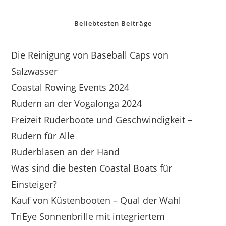
Beliebtesten Beiträge
Die Reinigung von Baseball Caps von
Salzwasser
Coastal Rowing Events 2024
Rudern an der Vogalonga 2024
Freizeit Ruderboote und Geschwindigkeit –
Rudern für Alle
Ruderblasen an der Hand
Was sind die besten Coastal Boats für
Einsteiger?
Kauf von Küstenbooten – Qual der Wahl
TriEye Sonnenbrille mit integriertem