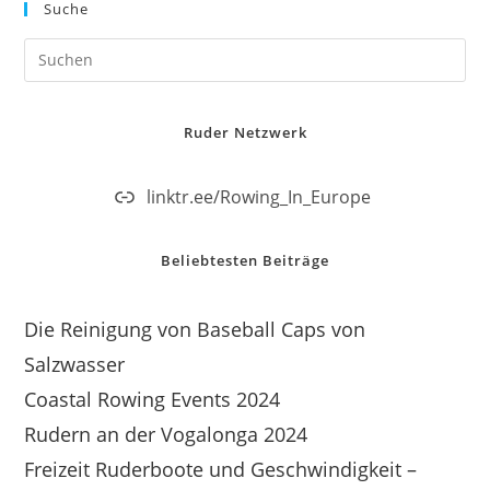
Suche
Ruder Netzwerk
linktr.ee/Rowing_In_Europe
Beliebtesten Beiträge
Die Reinigung von Baseball Caps von
Salzwasser
Coastal Rowing Events 2024
Rudern an der Vogalonga 2024
Freizeit Ruderboote und Geschwindigkeit –