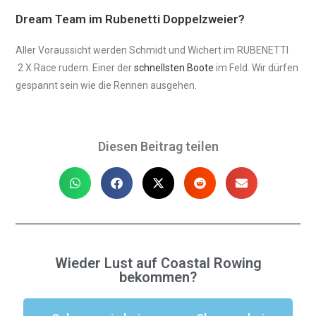
Dream Team im Rubenetti Doppelzweier?
Aller Voraussicht werden Schmidt und Wichert im RUBENETTI
2 X Race rudern. Einer der
schnellsten Boote
im Feld. Wir dürfen
gespannt sein wie die Rennen ausgehen.
Diesen Beitrag teilen
Wieder Lust auf Coastal Rowing
bekommen?