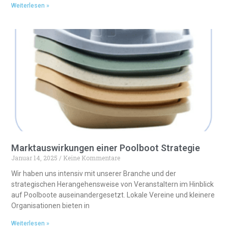
Weiterlesen »
Marktauswirkungen einer Poolboot Strategie
Januar 14, 2025
Keine Kommentare
Wir haben uns intensiv mit unserer Branche und der
strategischen Herangehensweise von Veranstaltern im Hinblick
auf Poolboote auseinandergesetzt. Lokale Vereine und kleinere
Organisationen bieten in
Weiterlesen »