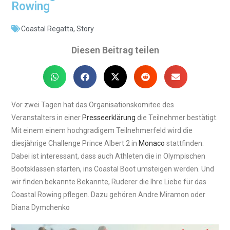
Rowing
Coastal Regatta
,
Story
Diesen Beitrag teilen
Vor zwei Tagen hat das Organisationskomitee des
Veranstalters in einer
Presseerklärung
die Teilnehmer bestätigt.
Mit einem einem hochgradigem Teilnehmerfeld wird die
diesjährige Challenge Prince Albert 2 in
Monaco
stattfinden.
Dabei ist interessant, dass auch Athleten die in Olympischen
Bootsklassen starten, ins Coastal Boot umsteigen werden. Und
wir finden bekannte Bekannte, Ruderer die Ihre Liebe für das
Coastal Rowing pflegen. Dazu gehören Andre Miramon oder
Diana Dymchenko