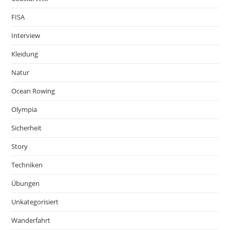
FISA
Interview
Kleidung
Natur
Ocean Rowing
Olympia
Sicherheit
Story
Techniken
Übungen
Unkategorisiert
Wanderfahrt