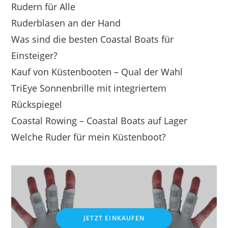
Rudern für Alle
Ruderblasen an der Hand
Was sind die besten Coastal Boats für
Einsteiger?
Kauf von Küstenbooten – Qual der Wahl
TriEye Sonnenbrille mit integriertem
Rückspiegel
Coastal Rowing – Coastal Boats auf Lager
Welche Ruder für mein Küstenboot?
JETZT EINKAUFEN