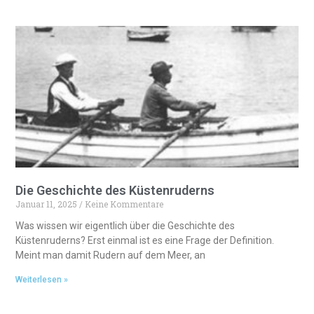
Die Geschichte des Küstenruderns
Januar 11, 2025
Keine Kommentare
Was wissen wir eigentlich über die Geschichte des
Küstenruderns? Erst einmal ist es eine Frage der Definition.
Meint man damit Rudern auf dem Meer, an
Weiterlesen »