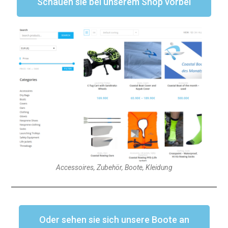
Schauen sie bei unserem Shop vorbei
Accessoires, Zubehör, Boote, Kleidung
Oder sehen sie sich unsere Boote an