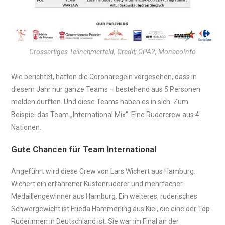
Grossartiges Teilnehmerfeld, Credit; CPA2, MonacoInfo
Wie berichtet, hatten die Coronaregeln vorgesehen, dass in
diesem Jahr nur ganze Teams – bestehend aus 5 Personen
melden durften. Und diese Teams haben es in sich: Zum
Beispiel das Team „International Mix“. Eine Rudercrew aus 4
Nationen.
Gute Chancen für Team International
Angeführt wird diese Crew von Lars Wichert aus Hamburg.
Wichert ein erfahrener Küstenruderer und mehrfacher
Medaillengewinner aus Hamburg. Ein weiteres, ruderisches
Schwergewicht ist Frieda Hämmerling aus Kiel, die eine der Top
Ruderinnen in Deutschland ist. Sie war im Final an der