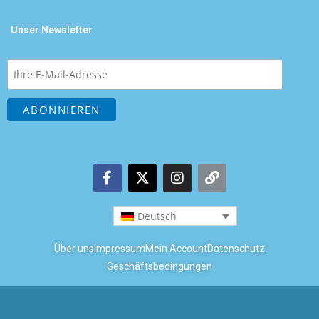
Unser Newsletter
Deutsch
Über uns
Impressum
Mein Account
Datenschutz
Geschäftsbedingungen