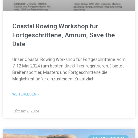
Coastal Rowing Workshop für
Fortgeschrittene, Amrum, Save the
Date
Unser Coastal Rowing Workshop für Fortgeschrittene vom
7-12 Mai 2024 (am besten direkt hier registrieren. ) bietet
Breitensportler, Masters und Fortgeschrittene die
Möglichkeit tiefer einzusteigen. Zusätzlich
WEITERLESEN »
Februar 2, 2024