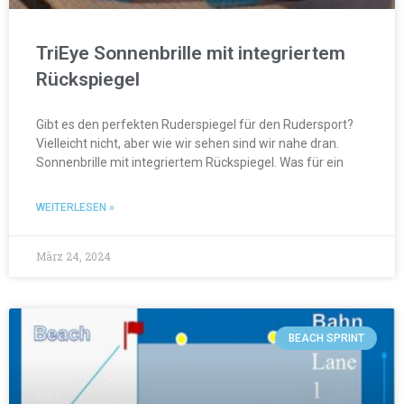
TriEye Sonnenbrille mit integriertem
Rückspiegel
Gibt es den perfekten Ruderspiegel für den Rudersport?
Vielleicht nicht, aber wie wir sehen sind wir nahe dran.
Sonnenbrille mit integriertem Rückspiegel. Was für ein
WEITERLESEN »
März 24, 2024
BEACH SPRINT