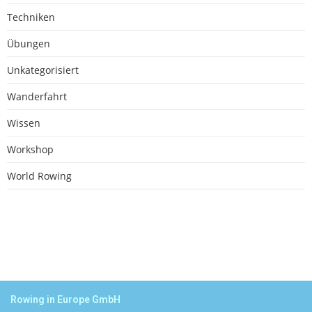
Techniken
Übungen
Unkategorisiert
Wanderfahrt
Wissen
Workshop
World Rowing
Rowing in Europe GmbH