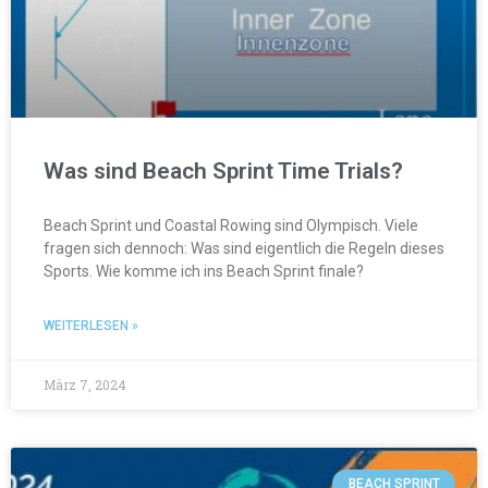
Was sind Beach Sprint Time Trials?
Beach Sprint und Coastal Rowing sind Olympisch. Viele
fragen sich dennoch: Was sind eigentlich die Regeln dieses
Sports. Wie komme ich ins Beach Sprint finale?
WEITERLESEN »
März 7, 2024
BEACH SPRINT