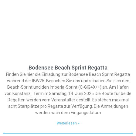
Bodensee Beach Sprint Regatta
Finden Sie hier die Einladung zur Bodensee Beach Sprint Regatta
während der IBW25. Besuchen Sie uns und schauen Sie sich den
Beach-Sprint und den Imperia-Sprint (C-GIG4X/+) an. Am Hafen
von Konstanz. Termin: Samstag, 14. Juni 2025 Die Boote für beide
Regatten werden vom Veranstalter gestellt. Es stehen maximal
acht Startplätze pro Regatta zur Verfügung. Die Anmeldungen
werden nach dem Eingangsdatum
Weiterlesen »