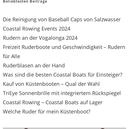
Beliebtesten Beiträge
Die Reinigung von Baseball Caps von Salzwasser
Coastal Rowing Events 2024
Rudern an der Vogalonga 2024
Freizeit Ruderboote und Geschwindigkeit – Rudern
für Alle
Ruderblasen an der Hand
Was sind die besten Coastal Boats für Einsteiger?
Kauf von Küstenbooten – Qual der Wahl
TriEye Sonnenbrille mit integriertem Rückspiegel
Coastal Rowing – Coastal Boats auf Lager
Welche Ruder für mein Küstenboot?