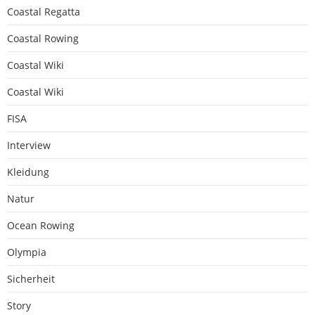
Coastal Regatta
Coastal Rowing
Coastal Wiki
Coastal Wiki
FISA
Interview
Kleidung
Natur
Ocean Rowing
Olympia
Sicherheit
Story