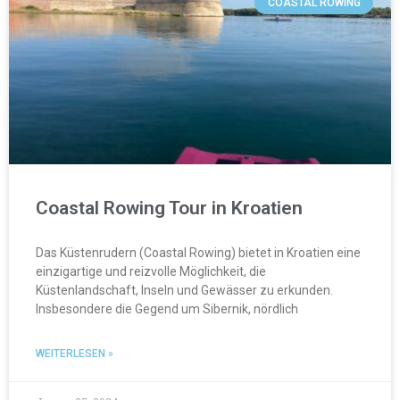
COASTAL ROWING
Coastal Rowing Tour in Kroatien
Das Küstenrudern (Coastal Rowing) bietet in Kroatien eine
einzigartige und reizvolle Möglichkeit, die
Küstenlandschaft, Inseln und Gewässer zu erkunden.
Insbesondere die Gegend um Sibernik, nördlich
WEITERLESEN »