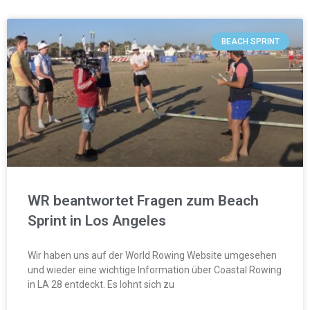
BEACH SPRINT
WR beantwortet Fragen zum Beach
Sprint in Los Angeles
Wir haben uns auf der World Rowing Website umgesehen
und wieder eine wichtige Information über Coastal Rowing
in LA 28 entdeckt. Es lohnt sich zu