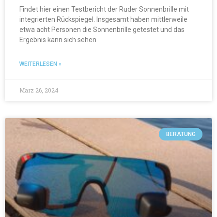
Findet hier einen Testbericht der Ruder Sonnenbrille mit
integrierten Rückspiegel. Insgesamt haben mittlerweile
etwa acht Personen die Sonnenbrille getestet und das
Ergebnis kann sich sehen
WEITERLESEN »
März 26, 2024
BERATUNG