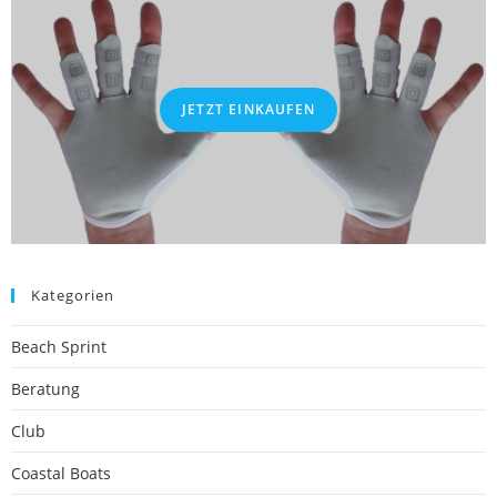
JETZT EINKAUFEN
Kategorien
Beach Sprint
Beratung
Club
Coastal Boats