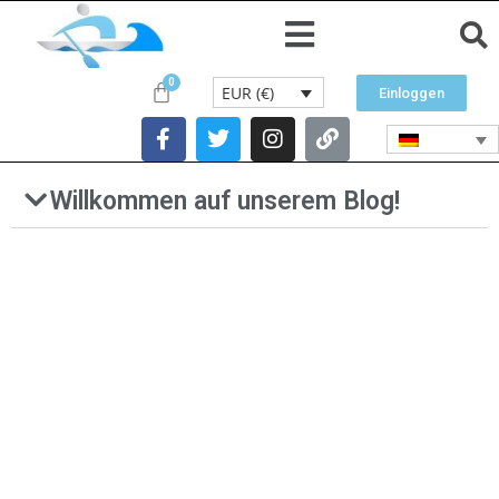
EUR (€)
Einloggen
Willkommen auf unserem Blog!