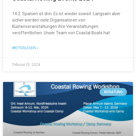
14.2. Spanien ist drin. Es ist wieder soweit. Langsam aber
sicher werden viele Organisatoren von
Küstenveranstaltungen ihre Veranstaltungen
veröffentlichen. Unser Team von Coastal Boats hat
WEITERLESEN »
Februar 15, 2024
BERATUNG