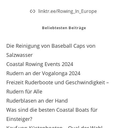
linktr.ee/Rowing_In_Europe
Beliebtesten Beiträge
Die Reinigung von Baseball Caps von
Salzwasser
Coastal Rowing Events 2024
Rudern an der Vogalonga 2024
Freizeit Ruderboote und Geschwindigkeit –
Rudern für Alle
Ruderblasen an der Hand
Was sind die besten Coastal Boats für
Einsteiger?