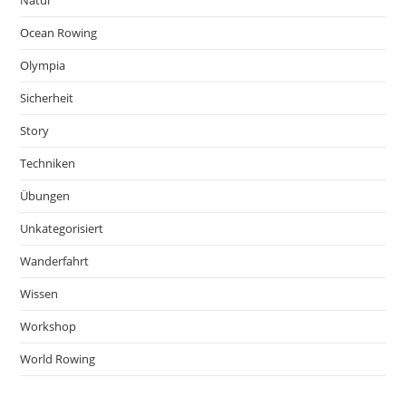
Natur
Ocean Rowing
Olympia
Sicherheit
Story
Techniken
Übungen
Unkategorisiert
Wanderfahrt
Wissen
Workshop
World Rowing