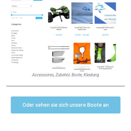
Accessoires, Zubehör, Boote, Kleidung
Oder sehen sie sich unsere Boote an