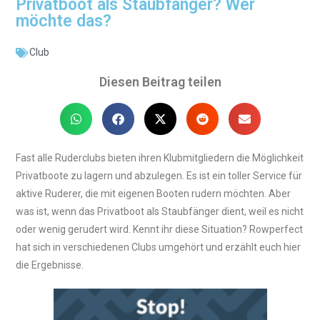
Privatboot als Staubfänger? Wer
möchte das?
Club
Diesen Beitrag teilen
Fast alle Ruderclubs bieten ihren Klubmitgliedern die Möglichkeit
Privatboote zu lagern und abzulegen. Es ist ein toller Service für
aktive Ruderer, die mit eigenen Booten rudern möchten. Aber
was ist, wenn das Privatboot als Staubfänger dient, weil es nicht
oder wenig gerudert wird. Kennt ihr diese Situation? Rowperfect
hat sich in verschiedenen Clubs umgehört und erzählt euch hier
die Ergebnisse.