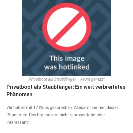
Privatboot als Staubfänger – kaum genutzt
Privatboot als Staubfänger: Ein weit verbreitetes
Phänomen
Wir haben mit 12 Klubs gesprochen. Allesamt kennen dieses
Phänomen: Das Ergebnis ist nicht repräsentativ, aber
interessant: