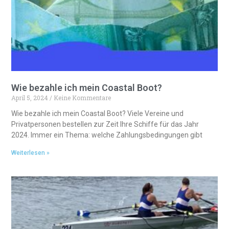
Wie bezahle ich mein Coastal Boot?
April 5, 2024
Keine Kommentare
Wie bezahle ich mein Coastal Boot? Viele Vereine und
Privatpersonen bestellen zur Zeit Ihre Schiffe für das Jahr
2024. Immer ein Thema: welche Zahlungsbedingungen gibt
Weiterlesen »