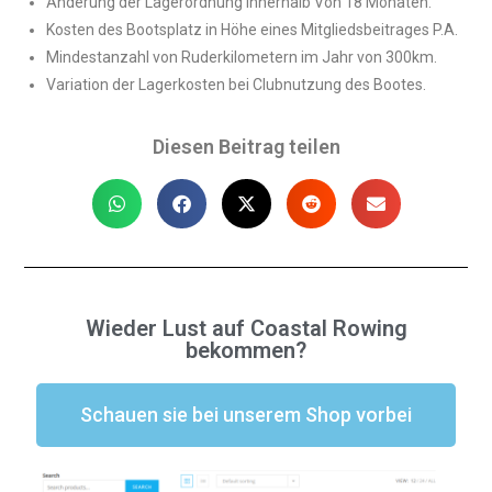
Änderung der Lagerordnung innerhalb Von 18 Monaten.
Kosten des Bootsplatz in Höhe eines Mitgliedsbeitrages P.A.
Mindestanzahl von Ruderkilometern im Jahr von 300km.
Variation der Lagerkosten bei Clubnutzung des Bootes.
Diesen Beitrag teilen
Wieder Lust auf Coastal Rowing
bekommen?
Schauen sie bei unserem Shop vorbei