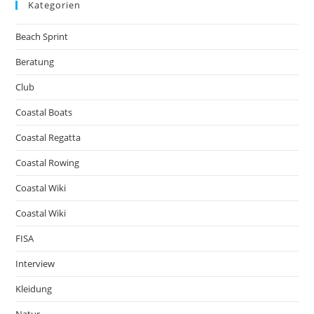
Kategorien
Beach Sprint
Beratung
Club
Coastal Boats
Coastal Regatta
Coastal Rowing
Coastal Wiki
Coastal Wiki
FISA
Interview
Kleidung