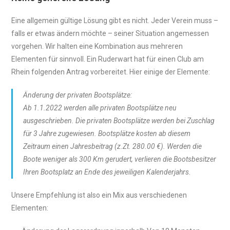
Eine allgemein gültige Lösung gibt es nicht. Jeder Verein muss –
falls er etwas ändern möchte – seiner Situation angemessen
vorgehen. Wir halten eine Kombination aus mehreren
Elementen für sinnvoll. Ein Ruderwart hat für einen Club am
Rhein folgenden Antrag vorbereitet. Hier einige der Elemente:
Änderung der privaten Bootsplätze:
Ab 1.1.2022 werden alle privaten Bootsplätze neu
ausgeschrieben. Die privaten Bootsplätze werden bei Zuschlag
für 3 Jahre zugewiesen. Bootsplätze kosten ab diesem
Zeitraum einen Jahresbeitrag (z.Zt. 280.00 €). Werden die
Boote weniger als 300 Km gerudert, verlieren die Bootsbesitzer
Ihren Bootsplatz an Ende des jeweiligen Kalenderjahrs.
Unsere Empfehlung ist also ein Mix aus verschiedenen
Elementen: