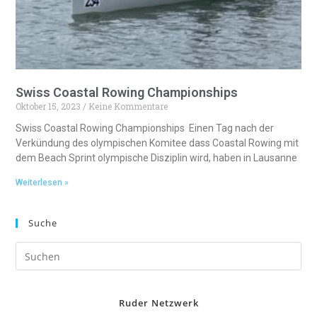
Swiss Coastal Rowing Championships
Oktober 15, 2023
Keine Kommentare
Swiss Coastal Rowing Championships Einen Tag nach der
Verkündung des olympischen Komitee dass Coastal Rowing mit
dem Beach Sprint olympische Disziplin wird, haben in Lausanne
Weiterlesen »
Suche
Ruder Netzwerk