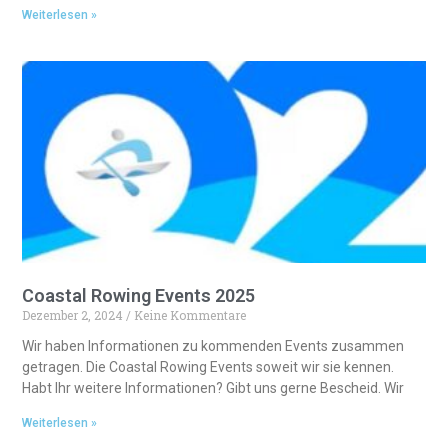
Weiterlesen »
Coastal Rowing Events 2025
Dezember 2, 2024
Keine Kommentare
Wir haben Informationen zu kommenden Events zusammen
getragen. Die Coastal Rowing Events soweit wir sie kennen.
Habt Ihr weitere Informationen? Gibt uns gerne Bescheid. Wir
Weiterlesen »