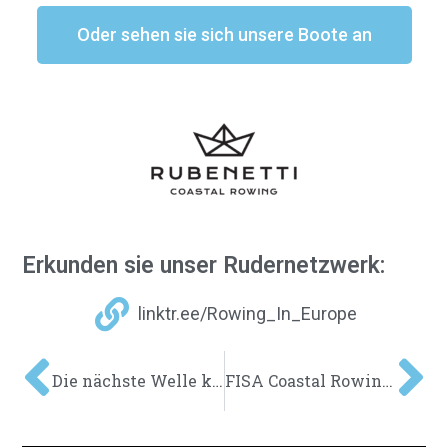
Oder sehen sie sich unsere Boote an
Erkunden sie unser Rudernetzwerk:
linktr.ee/Rowing_In_Europe
Die nächste Welle kommt bestimmt.
FISA Coastal Rowing Video