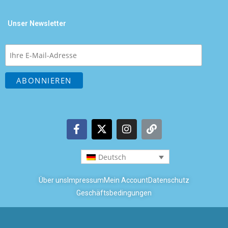
Unser Newsletter
Deutsch
Über uns
Impressum
Mein Account
Datenschutz
Geschäftsbedingungen