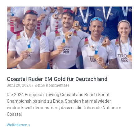
Coastal Ruder EM Gold für Deutschland
Juni 28, 2024
Keine Kommentare
Die 2024 European Rowing Coastal and Beach Sprint
Championships sind zu Ende. Spanien hat mal wieder
eindrucksvoll demonstriert, dass es die führende Nation im
Coastal
Weiterlesen »