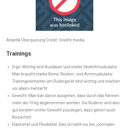
Atlantik Überquerung Credit: Onelife.media
Trainings
Ergo: Wichtig sind Ausdauer und starke Skelettmuskulatur.
Man braucht starke Beine, Rücken- und Armmuskulatur.
Trainingseinheiten am Rudergerät sind wichtig und machen
vor allem mental fit.
Gewicht: Man kan davon ausgehen, dass durch das Rennen
mehr als 10 kg abgenommen werden. Die Ruderer sind also
gut beraten vorher Gewicht zuzulegen, dazu gehört auch
Körperfett.
Elastizität und Flexibilität. Dies ist nicht nur bei „normalen