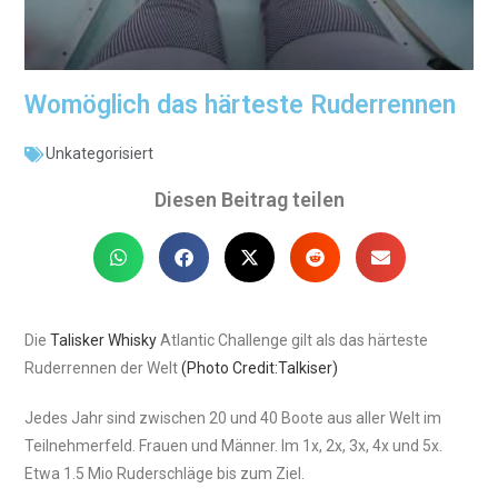
Womöglich das härteste Ruderrennen
Unkategorisiert
Diesen Beitrag teilen
Die
Talisker Whisky
Atlantic Challenge gilt als das härteste
Ruderrennen der Welt
(Photo Credit:Talkiser)
Jedes Jahr sind zwischen 20 und 40 Boote aus aller Welt im
Teilnehmerfeld. Frauen und Männer. Im 1x, 2x, 3x, 4x und 5x.
Etwa 1.5 Mio Ruderschläge bis zum Ziel.