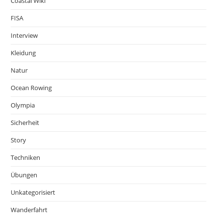
Coastal Wiki
FISA
Interview
Kleidung
Natur
Ocean Rowing
Olympia
Sicherheit
Story
Techniken
Übungen
Unkategorisiert
Wanderfahrt