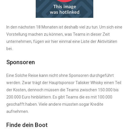
In den nächsten 18 Monaten ist deshalb viel zu tun. Um sich eine
Vorstellung machen zu können, was Teams in dieser Zeit
unternehmen, fügen wir hier einmal eine Liste der Aktivitäten
bei.
Sponsoren
Eine Solche Reise kann nicht ohne Sponsoren durchgeführt
werden. Zwar trägt der Hauptsponsor Talisker Whisky einen Teil
der Kosten, dennoch müssen die Teams zwischen 150.000 bis
200.000 Euro hinblättern. Es gibt Teams die es mit 100.000
geschafft haben. Viele andere mussten sogar Kredite
aufnehmen.
Finde dein Boot