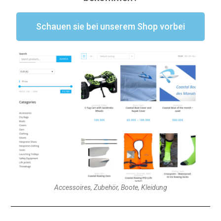
Schauen sie bei unserem Shop vorbei
Accessoires, Zubehör, Boote, Kleidung