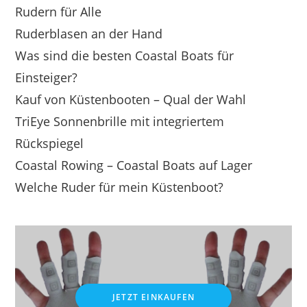
Rudern für Alle
Ruderblasen an der Hand
Was sind die besten Coastal Boats für
Einsteiger?
Kauf von Küstenbooten – Qual der Wahl
TriEye Sonnenbrille mit integriertem
Rückspiegel
Coastal Rowing – Coastal Boats auf Lager
Welche Ruder für mein Küstenboot?
JETZT EINKAUFEN