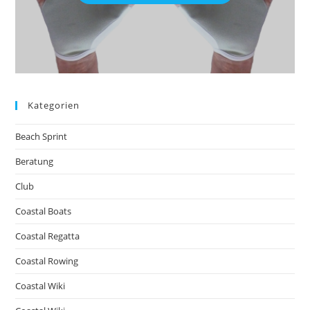
Kategorien
Beach Sprint
Beratung
Club
Coastal Boats
Coastal Regatta
Coastal Rowing
Coastal Wiki