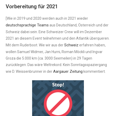
Vorbereitung für 2021
[Wie in 2019 und 2020 werden auch in 2021 wieder
deutschsprachige Teams
aus Deutschland, Österreich und der
Schweiz dabei sein. Eine Schweizer Crew will im Dezember
2021 an diesem Event teilnehmen und den Atlantik überqueren.
Schweiz
Mit dem Ruderboot. Wie wir aus der
erfahren haben,
wollen Samuel Widmer, Jan Hurni, Roman Möckli und Ingvar
Groza die 5.000 km (ca. 3000 Seemeilen) in 29 Tagen
zurücklegen. Das wäre Weltrekord. Kein Sonntagsspaziergang
Aargauer Zeitung
wie D. Weissenbrunner in der
kommentiert.