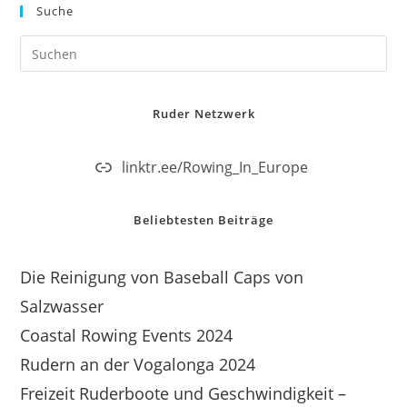
Suche
Ruder Netzwerk
linktr.ee/Rowing_In_Europe
Beliebtesten Beiträge
Die Reinigung von Baseball Caps von
Salzwasser
Coastal Rowing Events 2024
Rudern an der Vogalonga 2024
Freizeit Ruderboote und Geschwindigkeit –