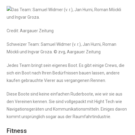
Credit: Aargauer Zeitung
Schweizer Team: Samuel Widmer (v. r.), Jan Hurni, Roman
Möckli und Ingvar Groza. © zvg, Aargauer Zeitung
Jedes Team bringt sein eigenes Boot. Es gibt einige Crews, die
sich ein Boot nach Ihren Bedürfnissen bauen lassen, andere
kaufen gebrauchte Vierer aus vergangenen Rennen.
Diese Boote sind keine einfachen Ruderboote, wie wir sie aus
den Vereinen kennen. Sie sind vollgepackt mit Hight Tech wie
Navigationsgeräten und Kommunikationsmitteln. Einiges davon
kommt ursprünglich sogar aus der Raumfahrtindustrie.
Fitness