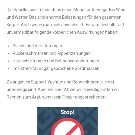
Die Sportler sind mindestens einen Monat unterwegs. Bei Wind
und Wetter. Das sind enorme Belastungen für den gesamten
Körper. Auch wenn man sich abwechselt. Es wird deshalb fast
unvermeidbar folgende körperlichen Auswirkungen haben:
Blasen und Vereiterungen
Rückenschmerzen und Rippenzerrungen
Hautschürfungen und Sehnenveränderungen
im Extremfall sogar gebrochene Gliedmassen
Zwar gibt es Support Yachten und Renndoktoren, die mit
unterwegs sind. Aber welcher Athlet will freiwillig mitten im
Rennen zum Arzt, wenn sein Finger angebrochen ist.