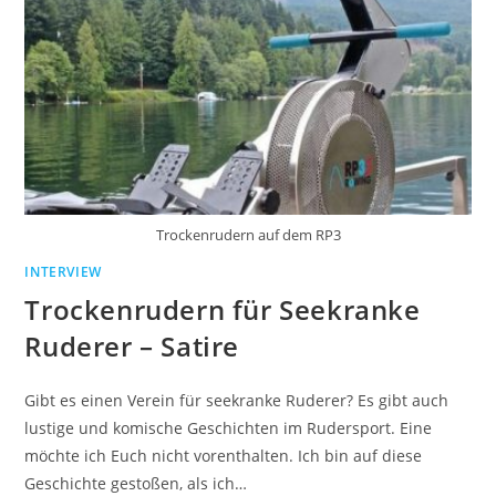
Trockenrudern auf dem RP3
INTERVIEW
Trockenrudern für Seekranke
Ruderer – Satire
Gibt es einen Verein für seekranke Ruderer? Es gibt auch
lustige und komische Geschichten im Rudersport. Eine
möchte ich Euch nicht vorenthalten. Ich bin auf diese
Geschichte gestoßen, als ich…