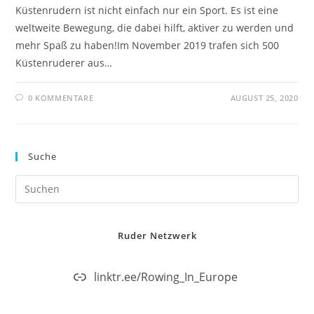
Küstenrudern ist nicht einfach nur ein Sport. Es ist eine
weltweite Bewegung, die dabei hilft, aktiver zu werden und
mehr Spaß zu haben!Im November 2019 trafen sich 500
Küstenruderer aus…
0 KOMMENTARE
AUGUST 25, 2020
Suche
Ruder Netzwerk
linktr.ee/Rowing_In_Europe