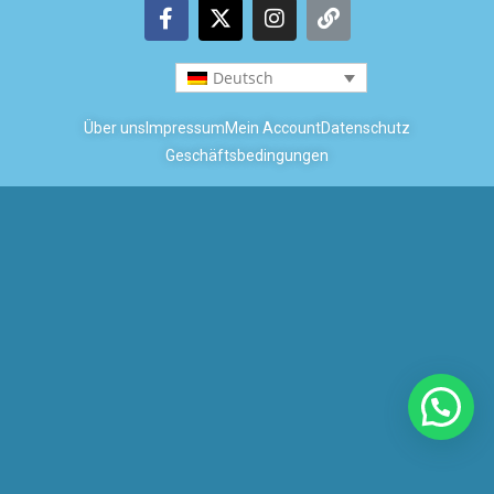
Deutsch
Über uns
Impressum
Mein Account
Datenschutz
Geschäftsbedingungen