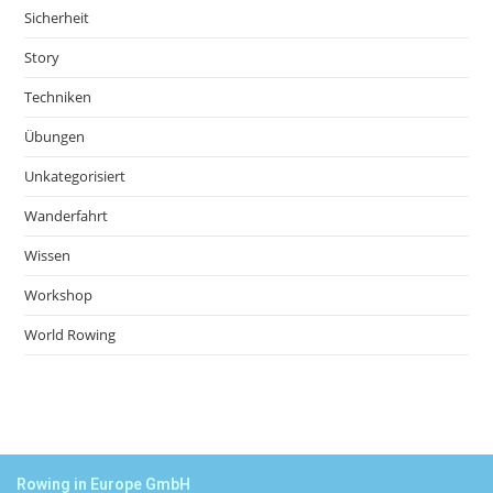
Sicherheit
Story
Techniken
Übungen
Unkategorisiert
Wanderfahrt
Wissen
Workshop
World Rowing
Rowing in Europe GmbH