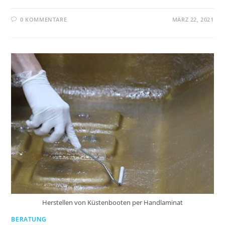
0 KOMMENTARE
MÄRZ 22, 2021
Herstellen von Küstenbooten per Handlaminat
BERATUNG