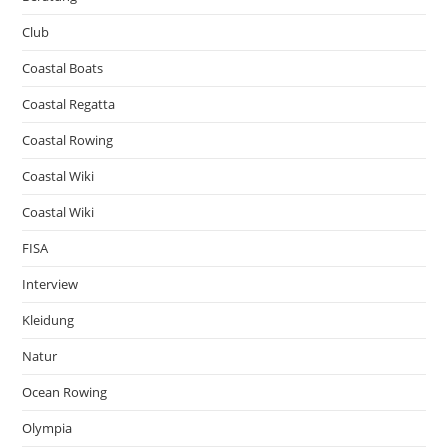
Club
Coastal Boats
Coastal Regatta
Coastal Rowing
Coastal Wiki
Coastal Wiki
FISA
Interview
Kleidung
Natur
Ocean Rowing
Olympia