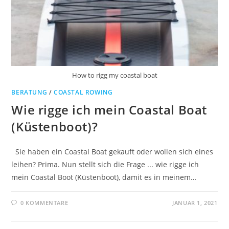
How to rigg my coastal boat
BERATUNG
/
COASTAL ROWING
Wie rigge ich mein Coastal Boat
(Küstenboot)?
Sie haben ein Coastal Boat gekauft oder wollen sich eines
leihen? Prima. Nun stellt sich die Frage ... wie rigge ich
mein Coastal Boot (Küstenboot), damit es in meinem…
0 KOMMENTARE
JANUAR 1, 2021