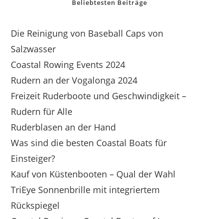
Beliebtesten Beiträge
Die Reinigung von Baseball Caps von
Salzwasser
Coastal Rowing Events 2024
Rudern an der Vogalonga 2024
Freizeit Ruderboote und Geschwindigkeit –
Rudern für Alle
Ruderblasen an der Hand
Was sind die besten Coastal Boats für
Einsteiger?
Kauf von Küstenbooten – Qual der Wahl
TriEye Sonnenbrille mit integriertem
Rückspiegel