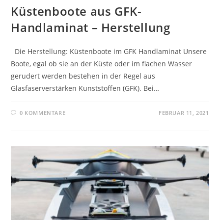
Küstenboote aus GFK-
Handlaminat – Herstellung
Die Herstellung: Küstenboote im GFK Handlaminat Unsere
Boote, egal ob sie an der Küste oder im flachen Wasser
gerudert werden bestehen in der Regel aus
Glasfaserverstärken Kunststoffen (GFK). Bei…
0 KOMMENTARE
FEBRUAR 11, 2021