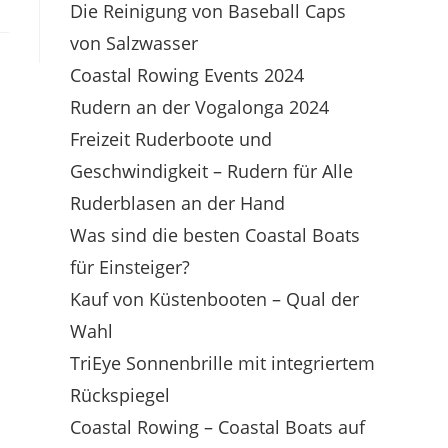
Die Reinigung von Baseball Caps
von Salzwasser
Coastal Rowing Events 2024
Rudern an der Vogalonga 2024
Freizeit Ruderboote und
Geschwindigkeit – Rudern für Alle
Ruderblasen an der Hand
Was sind die besten Coastal Boats
für Einsteiger?
Kauf von Küstenbooten – Qual der
Wahl
TriEye Sonnenbrille mit integriertem
Rückspiegel
Coastal Rowing – Coastal Boats auf