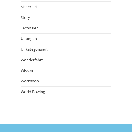
Sicherheit
Story
Techniken
Übungen
Unkategorisiert
Wanderfahrt
Wissen
Workshop
World Rowing