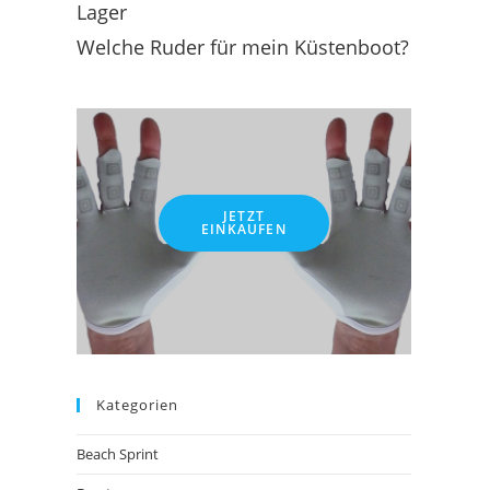
Lager
Welche Ruder für mein Küstenboot?
JETZT
EINKAUFEN
Kategorien
Beach Sprint