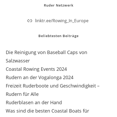
Ruder Netzwerk
linktr.ee/Rowing_In_Europe
Beliebtesten Beiträge
Die Reinigung von Baseball Caps von
Salzwasser
Coastal Rowing Events 2024
Rudern an der Vogalonga 2024
Freizeit Ruderboote und Geschwindigkeit –
Rudern für Alle
Ruderblasen an der Hand
Was sind die besten Coastal Boats für