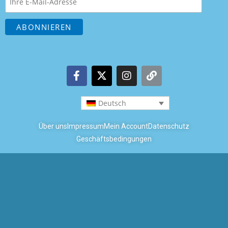
Deutsch
Über uns
Impressum
Mein Account
Datenschutz
Geschäftsbedingungen