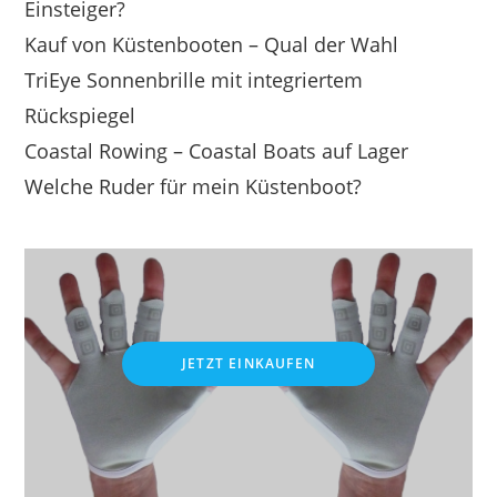
Einsteiger?
Kauf von Küstenbooten – Qual der Wahl
TriEye Sonnenbrille mit integriertem
Rückspiegel
Coastal Rowing – Coastal Boats auf Lager
Welche Ruder für mein Küstenboot?
JETZT EINKAUFEN