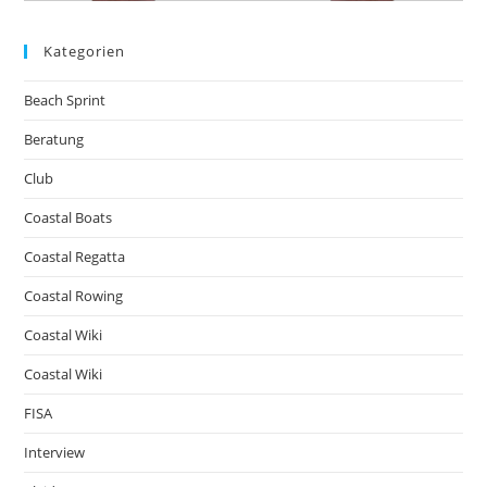
Kategorien
Beach Sprint
Beratung
Club
Coastal Boats
Coastal Regatta
Coastal Rowing
Coastal Wiki
Coastal Wiki
FISA
Interview