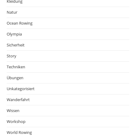
Kleidung
Natur
Ocean Rowing
Olympia
Sicherheit
Story
Techniken
Übungen
Unkategorisiert
Wanderfahrt
Wissen
Workshop
World Rowing