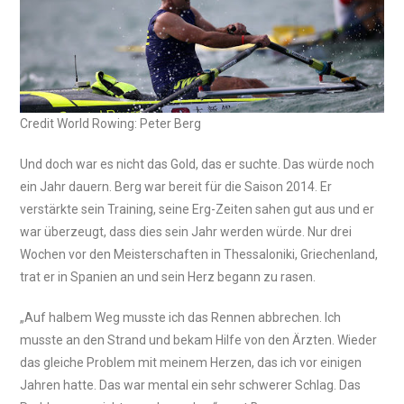
Credit World Rowing: Peter Berg
Und doch war es nicht das Gold, das er suchte. Das würde noch
ein Jahr dauern. Berg war bereit für die Saison 2014. Er
verstärkte sein Training, seine Erg-Zeiten sahen gut aus und er
war überzeugt, dass dies sein Jahr werden würde. Nur drei
Wochen vor den Meisterschaften in Thessaloniki, Griechenland,
trat er in Spanien an und sein Herz begann zu rasen.
„Auf halbem Weg musste ich das Rennen abbrechen. Ich
musste an den Strand und bekam Hilfe von den Ärzten. Wieder
das gleiche Problem mit meinem Herzen, das ich vor einigen
Jahren hatte. Das war mental ein sehr schwerer Schlag. Das