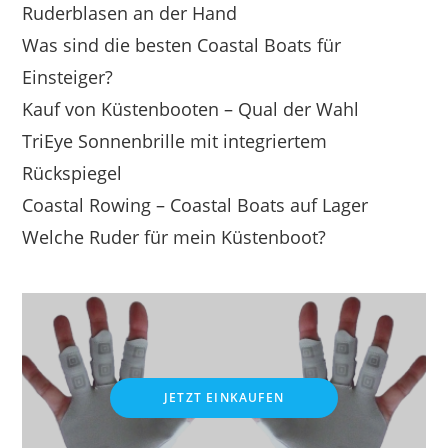
Ruderblasen an der Hand
Was sind die besten Coastal Boats für
Einsteiger?
Kauf von Küstenbooten – Qual der Wahl
TriEye Sonnenbrille mit integriertem
Rückspiegel
Coastal Rowing – Coastal Boats auf Lager
Welche Ruder für mein Küstenboot?
JETZT EINKAUFEN