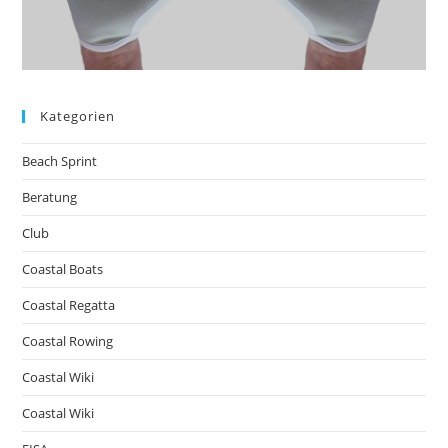
Kategorien
Beach Sprint
Beratung
Club
Coastal Boats
Coastal Regatta
Coastal Rowing
Coastal Wiki
Coastal Wiki