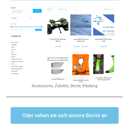
Accessoires, Zubehör, Boote, Kleidung
Oder sehen sie sich unsere Boote an