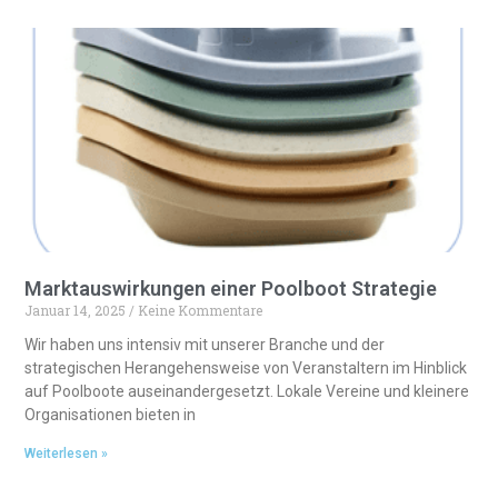
Marktauswirkungen einer Poolboot Strategie
Januar 14, 2025
Keine Kommentare
Wir haben uns intensiv mit unserer Branche und der
strategischen Herangehensweise von Veranstaltern im Hinblick
auf Poolboote auseinandergesetzt. Lokale Vereine und kleinere
Organisationen bieten in
Weiterlesen »