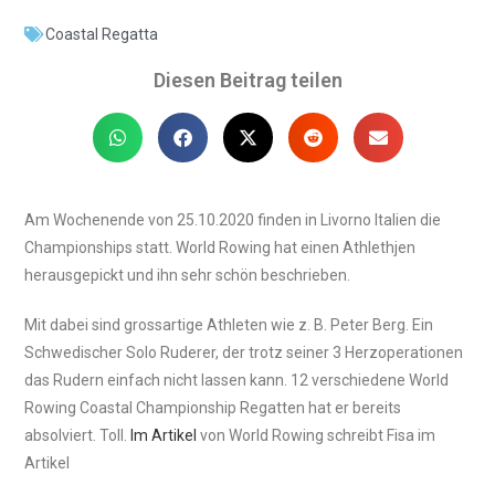
Coastal Regatta
Diesen Beitrag teilen
Am Wochenende von 25.10.2020 finden in Livorno Italien die
Championships statt. World Rowing hat einen Athlethjen
herausgepickt und ihn sehr schön beschrieben.
Mit dabei sind grossartige Athleten wie z. B. Peter Berg. Ein
Schwedischer Solo Ruderer, der trotz seiner 3 Herzoperationen
das Rudern einfach nicht lassen kann. 12 verschiedene World
Rowing Coastal Championship Regatten hat er bereits
absolviert. Toll.
Im Artikel
von World Rowing schreibt Fisa im
Artikel