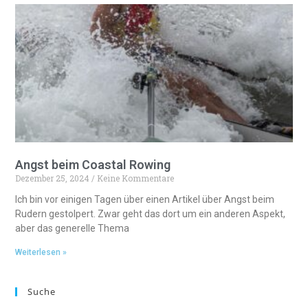
Angst beim Coastal Rowing
Dezember 25, 2024
Keine Kommentare
Ich bin vor einigen Tagen über einen Artikel über Angst beim
Rudern gestolpert. Zwar geht das dort um ein anderen Aspekt,
aber das generelle Thema
Weiterlesen »
Suche