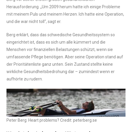
Herausforderung. „Um 2009 herum hatte ich einige Probleme
mit meinem Puls und meinem Herzen. Ich hatte eine Operation,
und die war nicht toll“, sagt er.
Berg erklärt, dass das schwedische Gesundheitssystem so
eingerichtet ist, dass es sich um alle kümmert und die
Menschen vor finanziellen Belastungen schützt, wenn sie
umfassende Pflege benötigen. Aber seine Operation stand auf
der Prioritätenliste ganz unten. Sein Zustand stellte keine
wirkliche Gesundheitsbedrohung dar – zumindest wenn er
aufhörte zu rudern.
Peter Berg: Heart problems? Credit: peterberg.se