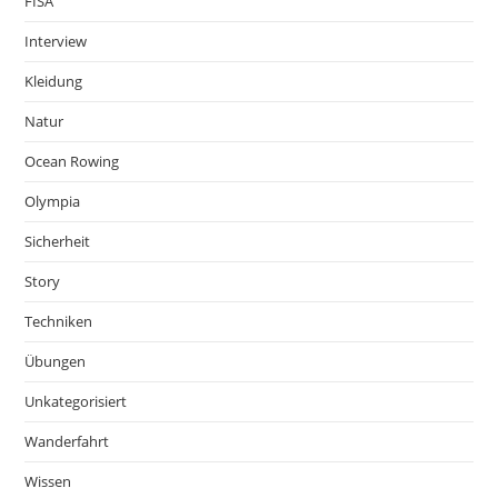
FISA
Interview
Kleidung
Natur
Ocean Rowing
Olympia
Sicherheit
Story
Techniken
Übungen
Unkategorisiert
Wanderfahrt
Wissen