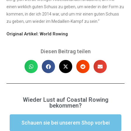
einen wirklich guten Schuss zu geben, um wieder in der Form zu
kommen, in der ich 2014 war, und um mir einen guten Schuss
zu geben, um wieder im Medaillen-Kampf zu sein.“
Original Artikel: World Rowing
Diesen Beitrag teilen
Wieder Lust auf Coastal Rowing
bekommen?
Schauen sie bei unserem Shop vorbei