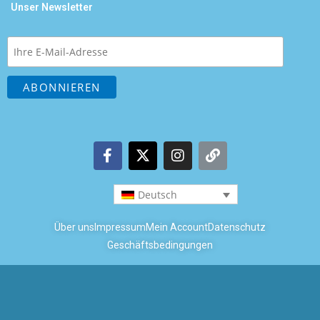
Unser Newsletter
Deutsch
Über uns
Impressum
Mein Account
Datenschutz
Geschäftsbedingungen