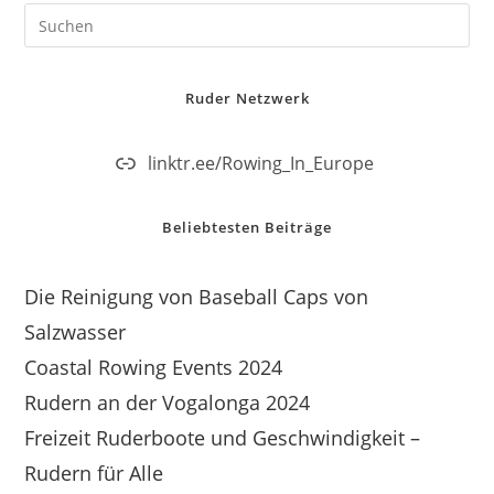
Ruder Netzwerk
linktr.ee/Rowing_In_Europe
Beliebtesten Beiträge
Die Reinigung von Baseball Caps von
Salzwasser
Coastal Rowing Events 2024
Rudern an der Vogalonga 2024
Freizeit Ruderboote und Geschwindigkeit –
Rudern für Alle