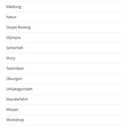
Kleidung
Natur
Ocean Rowing
Olympia
Sicherheit
Story
Techniken
Übungen
Unkategorisiert
Wanderfahrt
Wissen
Workshop