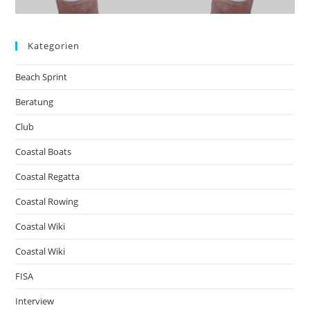
Kategorien
Beach Sprint
Beratung
Club
Coastal Boats
Coastal Regatta
Coastal Rowing
Coastal Wiki
Coastal Wiki
FISA
Interview