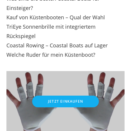
Einsteiger?
Kauf von Küstenbooten – Qual der Wahl
TriEye Sonnenbrille mit integriertem
Rückspiegel
Coastal Rowing – Coastal Boats auf Lager
Welche Ruder für mein Küstenboot?
JETZT EINKAUFEN