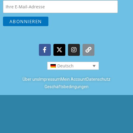
Deutsch
Über uns
Impressum
Mein Account
Datenschutz
Geschäftsbedingungen