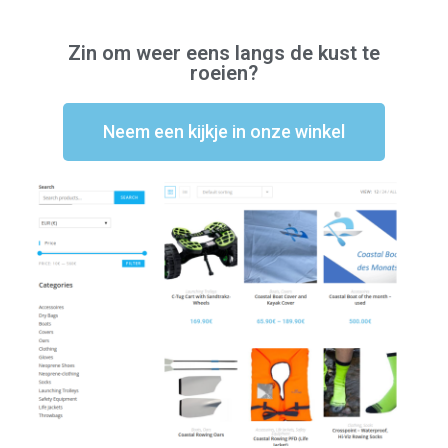
Zin om weer eens langs de kust te
roeien?
Neem een kijkje in onze winkel