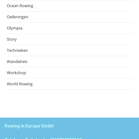
Ocean Rowing
Oefeningen
Olympia
Story
Technieken
Wandelreis
Workshop
World Rowing
Rowing in Europe GmbH