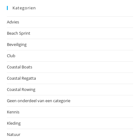
Kategorien
Advies
Beach Sprint
Beveiliging
Club
Coastal Boats
Coastal Regatta
Coastal Rowing
Geen onderdeel van een categorie
Kennis
Kleding
Natuur