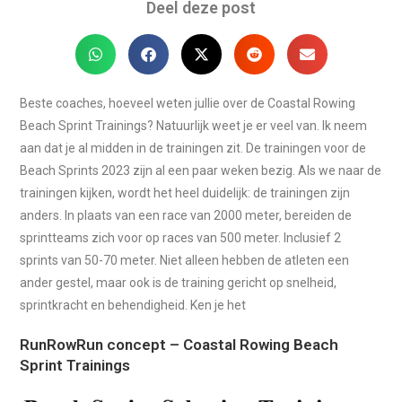
Deel deze post
Beste coaches, hoeveel weten jullie over de Coastal Rowing
Beach Sprint Trainings? Natuurlijk weet je er veel van. Ik neem
aan dat je al midden in de trainingen zit. De trainingen voor de
Beach Sprints 2023 zijn al een paar weken bezig. Als we naar de
trainingen kijken, wordt het heel duidelijk: de trainingen zijn
anders. In plaats van een race van 2000 meter, bereiden de
sprintteams zich voor op races van 500 meter. Inclusief 2
sprints van 50-70 meter. Niet alleen hebben de atleten een
ander gestel, maar ook is de training gericht op snelheid,
sprintkracht en behendigheid. Ken je het
RunRowRun concept – Coastal Rowing Beach
Sprint Trainings