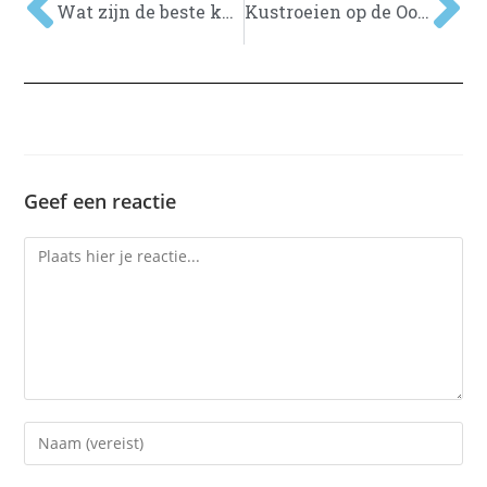
Wat zijn de beste kustroeiboten voor beginners?
Kustroeien op de Oostzee
Geef een reactie