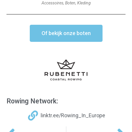
Accessoires, Boten, Kleding
Of bekijk onze boten
Rowing Network:
linktr.ee/Rowing_In_Europe