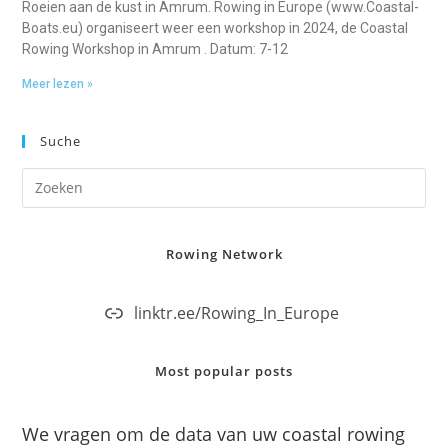
Roeien aan de kust in Amrum. Rowing in Europe (www.Coastal-
Boats.eu) organiseert weer een workshop in 2024, de Coastal
Rowing Workshop in Amrum . Datum: 7-12
Meer lezen »
Suche
Rowing Network
linktr.ee/Rowing_In_Europe
Most popular posts
We vragen om de data van uw coastal rowing