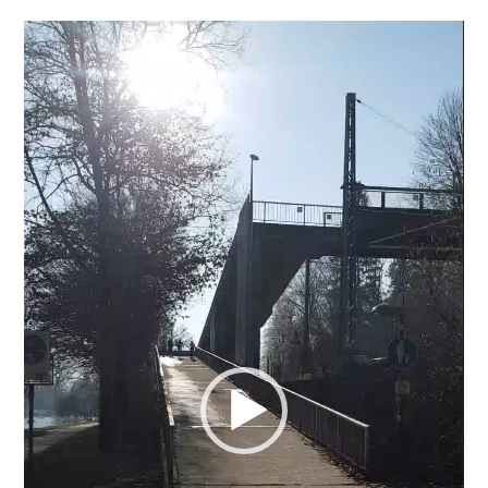
Videospeler