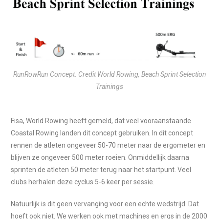
RunRowRun Concept. Credit World Rowing, Beach Sprint Selection
Trainings
Fisa, World Rowing heeft gemeld, dat veel vooraanstaande
Coastal Rowing landen dit concept gebruiken. In dit concept
rennen de atleten ongeveer 50-70 meter naar de ergometer en
blijven ze ongeveer 500 meter roeien. Onmiddellijk daarna
sprinten de atleten 50 meter terug naar het startpunt. Veel
clubs herhalen deze cyclus 5-6 keer per sessie.
Natuurlijk is dit geen vervanging voor een echte wedstrijd. Dat
hoeft ook niet. We werken ook met machines en ergs in de 2000