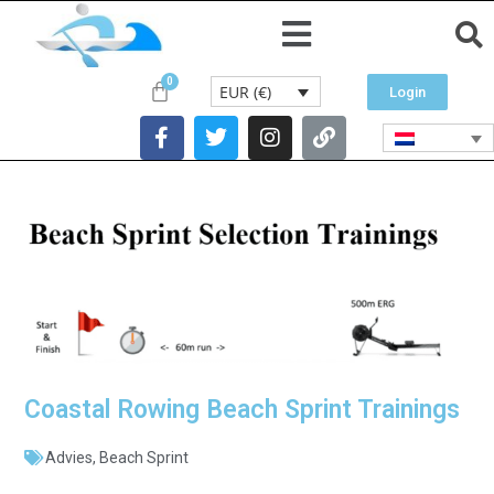
EUR (€)
Login
Coastal Rowing Beach Sprint Trainings
Advies
,
Beach Sprint