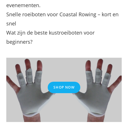
evenementen.
Snelle roeiboten voor Coastal Rowing – kort en
snel
Wat zijn de beste kustroeiboten voor
beginners?
SHOP NOW