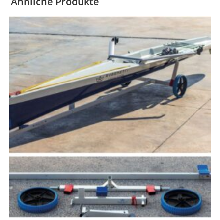
Ähnliche Produkte