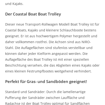
und Kajaks.
Der Coastal Boat Boat Trolley
Dieser neue Transport-Rollwagen Modell Boat Trolley ist für
Coastal Boats, Kajaks und kleinere Schlauchboote bestens
geeignet. Er ist aus hochwertigem Polymer hergestellt und
daher vollkommen rostfrei. Die Achsen sind aus NIRO-
Stahl. Die Auflageflächen sind stufenlos verstellbar und
können daher jeder Kielform angepasst werden. Die
Auflagefläche des Boat Trolley ist mit einer speziellen
Beschichtung versehen, die das Abgleiten eines Kajaks oder
eines kleinen Festrumpfbootes weitgehend verhindert.
Perfekt für Gras- und Sandböden geeignet!
Standard und Sandräder: Durch die lamellenartige
Pufferung der Sandräder zwischen Lauffläche und
Radachse ist der Boat Trolley optimal für Sandflächen