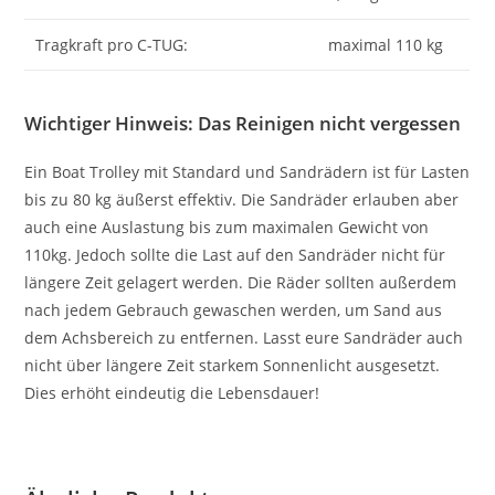
Tragkraft pro C-TUG:
maximal 110 kg
Wichtiger Hinweis: Das Reinigen nicht vergessen
Ein Boat Trolley mit Standard und Sandrädern ist für Lasten
bis zu 80 kg äußerst effektiv. Die Sandräder erlauben aber
auch eine Auslastung bis zum maximalen Gewicht von
110kg. Jedoch sollte die Last auf den Sandräder nicht für
längere Zeit gelagert werden. Die Räder sollten außerdem
nach jedem Gebrauch gewaschen werden, um Sand aus
dem Achsbereich zu entfernen. Lasst eure Sandräder auch
nicht über längere Zeit starkem Sonnenlicht ausgesetzt.
Dies erhöht eindeutig die Lebensdauer!