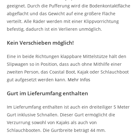
geeignet. Durch die Pufferung wird die Bodenkontaktfläche
abgeflacht und das Gewicht auf eine größere Fläche
verteilt. Alle Räder werden mit einer Klippvorrichtung
befestig, dadurch ist ein Verlieren unmöglich.
Kein Verschieben möglich!
Eine in beide Richtungen klappbare Mittelstütze hält den
Slipwagen so in Position, dass auch ohne Mithilfe einer
zweiten Person, das Coastal Boot, Kajak oder Schlauchboot
gut aufgesetzt werden kann.
Mehr Infos
Gurt im Lieferumfang enthalten
Im Lieferumfang enthalten ist auch ein dreiteiliger 5 Meter
Gurt inklusive Schnallen. Dieser Gurt ermöglicht die
Verzurrung sowohl von Kajaks als auch von
Schlauchbooten. Die Gurtbreite beträgt 44 mm.