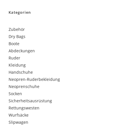
Kategorien
Zubehör
Dry Bags
Boote
Abdeckungen
Ruder
Kleidung
Handschuhe
Neopren-Ruderbekleidung
Neoprenschuhe
Socken
Sicherheitsausrüstung
Rettungswesten
Wurfsäcke
Slipwagen