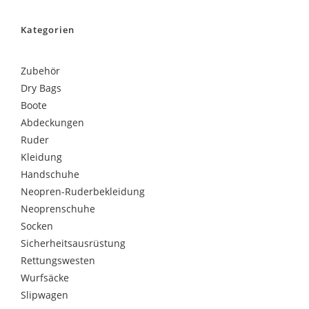
Kategorien
Zubehör
Dry Bags
Boote
Abdeckungen
Ruder
Kleidung
Handschuhe
Neopren-Ruderbekleidung
Neoprenschuhe
Socken
Sicherheitsausrüstung
Rettungswesten
Wurfsäcke
Slipwagen