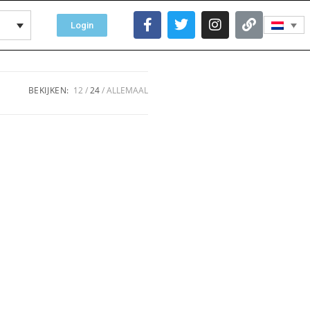
Login
BEKIJKEN:
12
24
ALLEMAAL