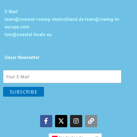
E-Mail:
team@coastal-rowing-deutschland.de
team@rowing-in-
europe.com
tom@coastal-boats.eu
Unser Newsletter