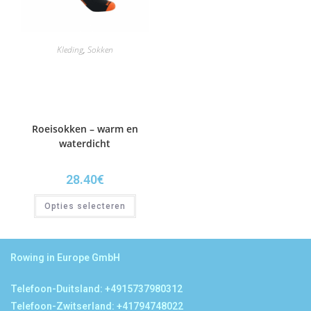
Kleding
,
Sokken
Roeisokken – warm en
waterdicht
28.40
€
Opties selecteren
Rowing in Europe GmbH
Telefoon-Duitsland: +4915737980312
Telefoon-Zwitserland: +41794748022