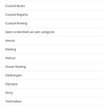
Coastal Boats
Coastal Regatta
Coastal Rowing
Geen onderdeel van een categorie
Kennis
Kleding
Natuur
Ocean Rowing
Oefeningen
Olympia
Story
Technieken