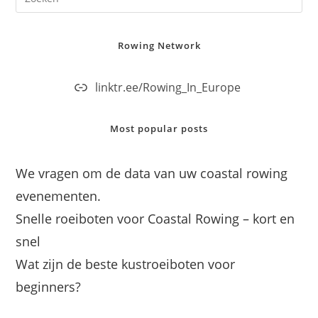
Rowing Network
linktr.ee/Rowing_In_Europe
Most popular posts
We vragen om de data van uw coastal rowing
evenementen.
Snelle roeiboten voor Coastal Rowing – kort en
snel
Wat zijn de beste kustroeiboten voor
beginners?