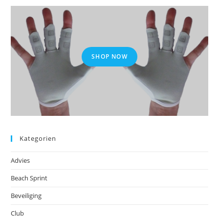
SHOP NOW
Kategorien
Advies
Beach Sprint
Beveiliging
Club